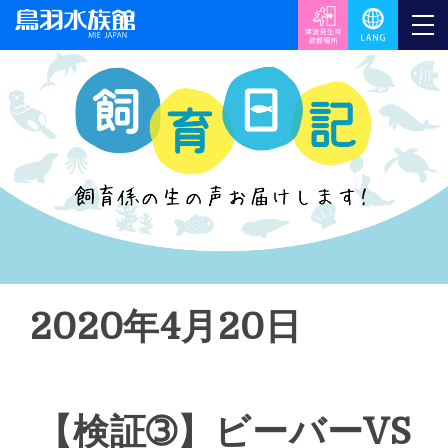
2020年4月20日
【検証➂】ビーバーVS