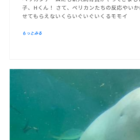
子、Hくん！ さて、ペリカンたちの反応やい
せてもらえないくらいぐいぐいくるモモイ