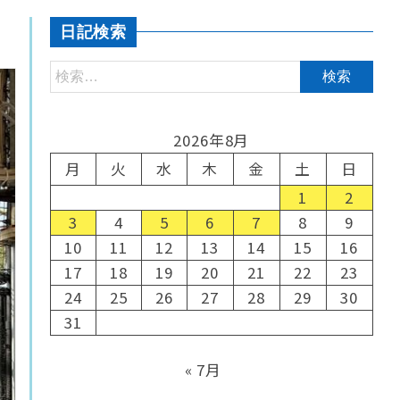
日記検索
2026年8月
月
火
水
木
金
土
日
1
2
3
4
5
6
7
8
9
10
11
12
13
14
15
16
17
18
19
20
21
22
23
24
25
26
27
28
29
30
31
« 7月