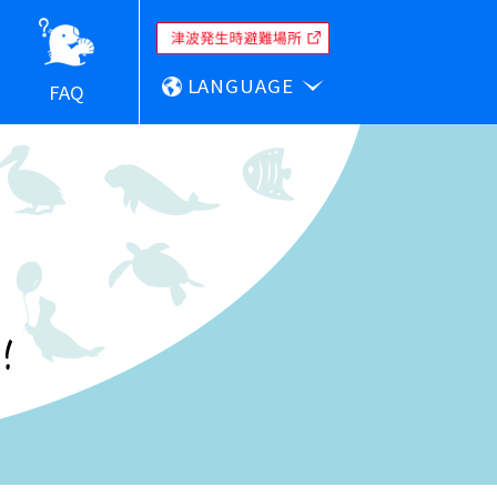
LANGUAGE
FAQ