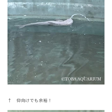
↑ 仰向けでも余裕！