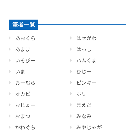
筆者一覧
あおくら
はせがわ
あまま
はっし
いそぴー
ハムくま
いま
ひじー
おーむら
ピンキー
オカピ
ホリ
おじょー
まえだ
おまつ
みなみ
かわぐち
みやじゃが