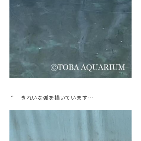
↑ きれいな弧を描いています…