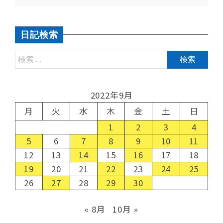
日記検索
2022年9月
月
火
水
木
金
土
日
1
2
3
4
5
6
7
8
9
10
11
12
13
14
15
16
17
18
19
20
21
22
23
24
25
26
27
28
29
30
« 8月
10月 »