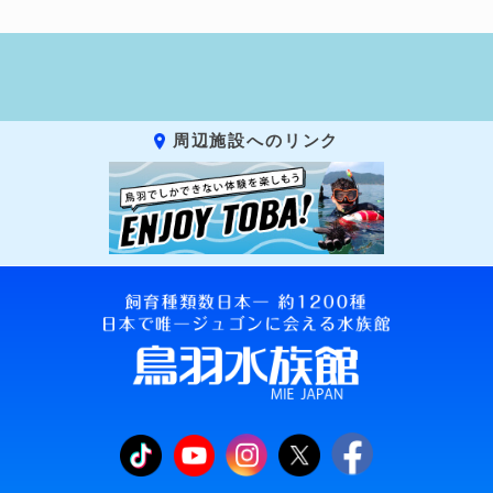
周辺施設へのリンク