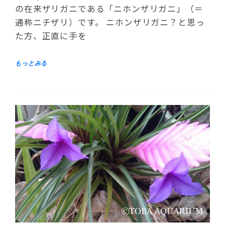
の在来ザリガニである「ニホンザリガニ」（＝
通称ニチザリ）です。 ニホンザリガニ？と思っ
た方、正直に手を