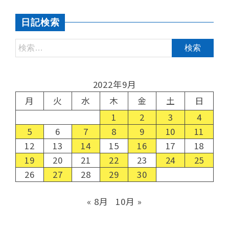
日記検索
2022年9月
月
火
水
木
金
土
日
1
2
3
4
5
6
7
8
9
10
11
12
13
14
15
16
17
18
19
20
21
22
23
24
25
26
27
28
29
30
« 8月
10月 »