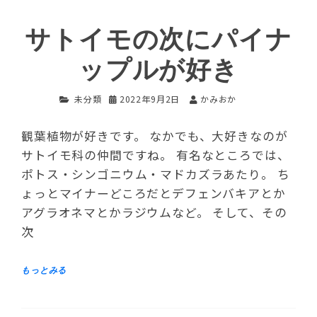
サトイモの次にパイナ
ップルが好き
未分類
2022年9月2日
かみおか
観葉植物が好きです。 なかでも、大好きなのが
サトイモ科の仲間ですね。 有名なところでは、
ポトス・シンゴニウム・マドカズラあたり。 ち
ょっとマイナーどころだとデフェンバキアとか
アグラオネマとかラジウムなど。 そして、その
次