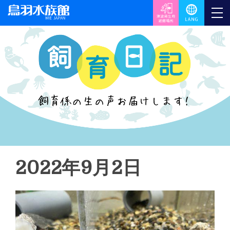
2022年9月2日