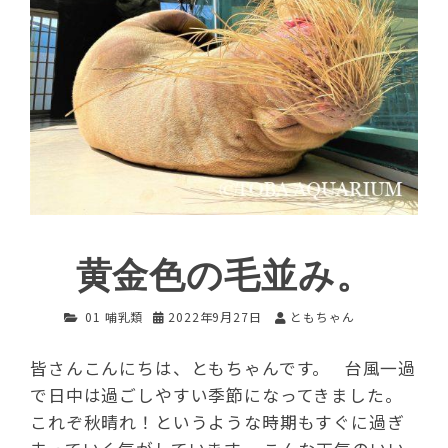
黄金色の毛並み。
01 哺乳類
2022年9月27日
ともちゃん
皆さんこんにちは、ともちゃんです。 台風一過
で日中は過ごしやすい季節になってきました。
これぞ秋晴れ！というような時期もすぐに過ぎ