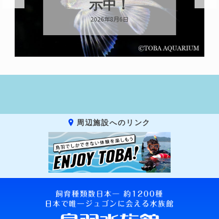
ララらしく
2026年8月6日
周辺施設へのリンク