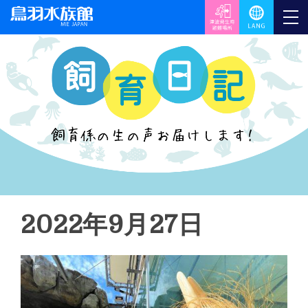
2022年9月27日