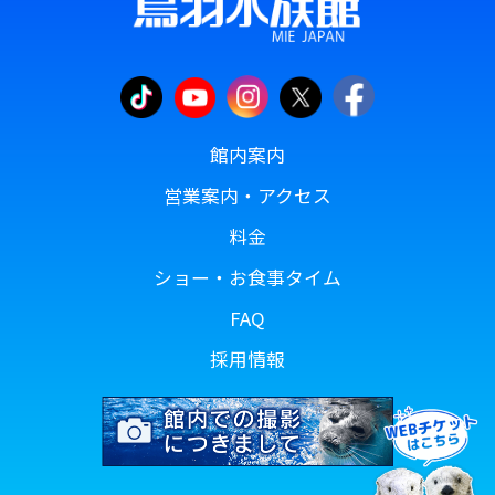
館内案内
営業案内・アクセス
料金
ショー・お食事タイム
FAQ
採用情報