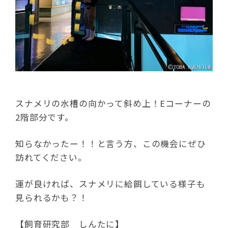
スナメリの水槽の向かって斜め上！Eコーナーの
2階部分です。
知らなかったー！！と言う方、この機会にぜひ
訪れてください。
運が良ければ、スナメリに給餌している様子も
見られるかも？！
【飼育研究部 しんたに】