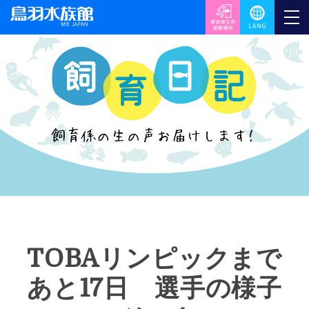
TOBAリンピックまで
あと17日 選手の様子