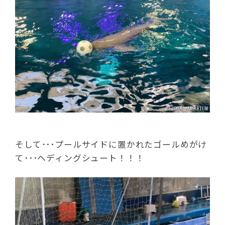
そして･･･プールサイドに置かれたゴールめがけ
て･･･ヘディングシュート！！！