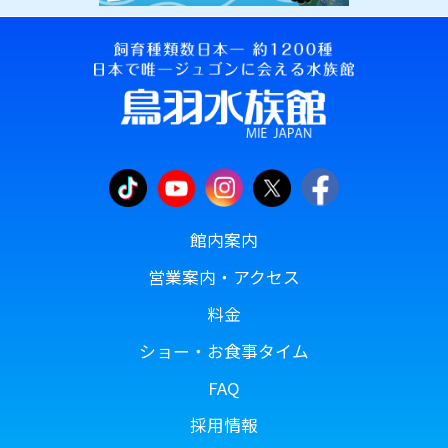
館内案内
営業案内・アクセス
料金
ショー・お食事タイム
FAQ
採用情報