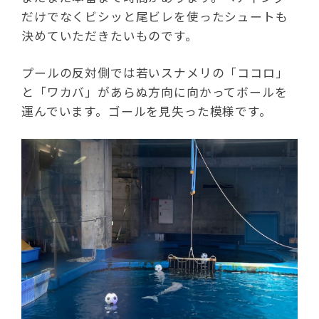
だけでなくビシッと尾ビレを使ったシュートも
決めていただきたいものです。
プールの反対側では若いスナメリの「ココロ」
と「ワカバ」があらぬ方向に向かってボールを
運んでいます。ゴールを見失った模様です。