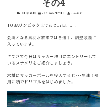
その4
01 哺乳類
2021年6月29日
しんたに
TOBAリンピックまであと17日。。。
会場となる鳥羽水族館では各選手、調整段階に
入っています。
さてさて今日はサッカー種目にエントリーして
いるスナメリをご紹介しましょう。
水槽にサッカーボールを投入すると･･･早速！器
用に頭でドリブルをはじめました。