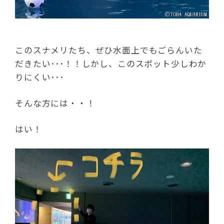
このスナメリたち、ぜひ水面上でもごらんいた
だきたい･･･！！しかし、このスポット少しわか
りにくい･･･
そんな方には・・！
はい！