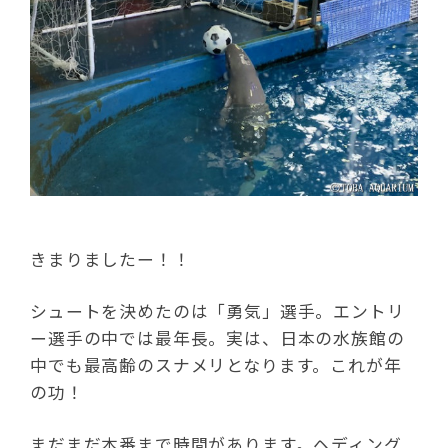
きまりましたー！！
シュートを決めたのは「勇気」選手。エントリ
ー選手の中では最年長。実は、日本の水族館の
中でも最高齢のスナメリとなります。これが年
の功！
まだまだ本番まで時間があります。ヘディング