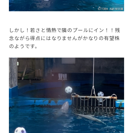
しかし！若さと情熱で隣のプールにイン！！残
念ながら得点にはなりませんがかなりの有望株
のようです。