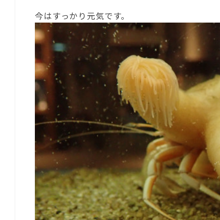
今はすっかり元気です。