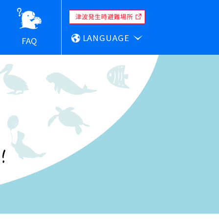
LANGUAGE
FAQ