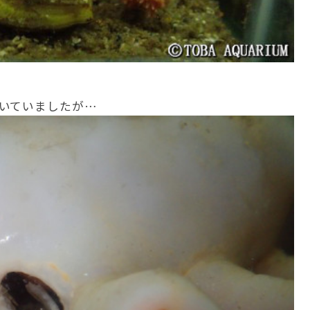
いていましたが…