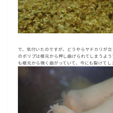
で、気付いたのですが、どうやらヤドカリが立
のポリプは根元から押し曲げられてしまうよう
も根元から強く曲がっていて、今にも裂けてし