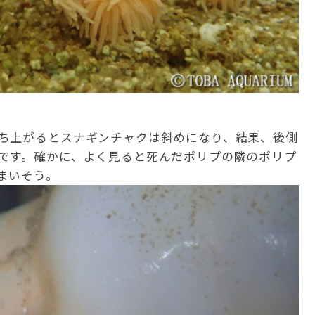
ち上がるとスナギンチャクは斜めになり、結果、後側
です。確かに、よく見ると死んだポリプの隣のポリプ
まいそう。