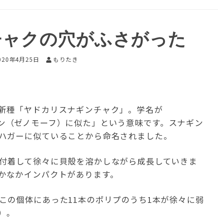
チャクの穴がふさがった
020年4月25日
もりたき
新種「ヤドカリスナギンチャク」。学名が
ン（ゼノモーフ）に似た」という意味です。スナギン
ハガーに似ていることから命名されました。
付着して徐々に貝殻を溶かしながら成長していきま
かなかインパクトがあります。
この個体にあった11本のポリプのうち1本が徐々に弱
）。