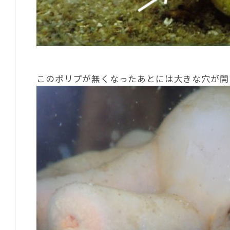
このポリプが無くなったあとには大きな穴が開