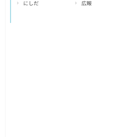
にしだ
広報