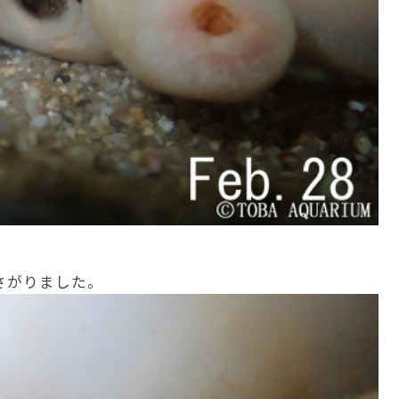
さがりました。