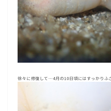
徐々に修復して…4月の10日頃にはすっかりふ