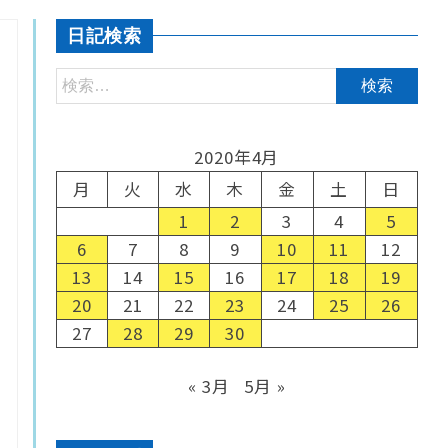
日記検索
2020年4月
月
火
水
木
金
土
日
1
2
3
4
5
6
7
8
9
10
11
12
13
14
15
16
17
18
19
20
21
22
23
24
25
26
27
28
29
30
« 3月
5月 »