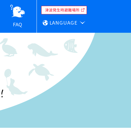
LANGUAGE
FAQ