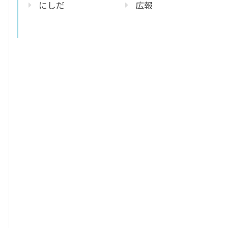
にしだ
広報