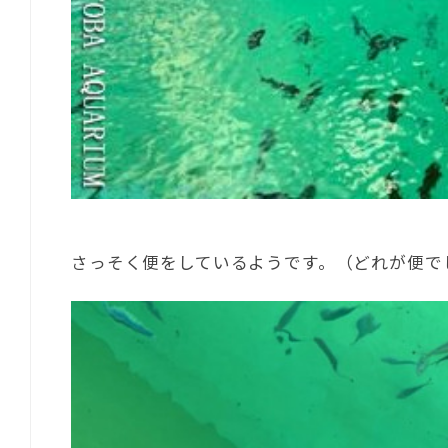
さっそく便をしているようです。（どれが便で