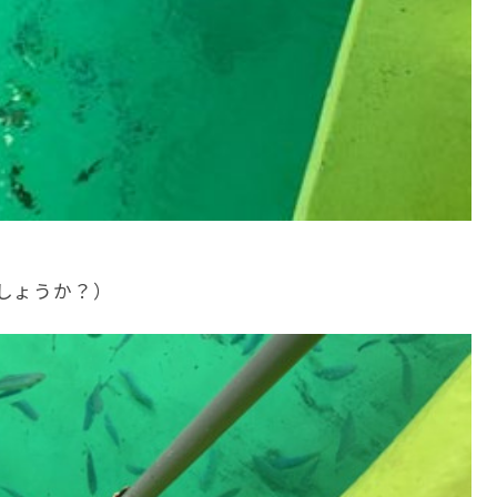
しょうか？）