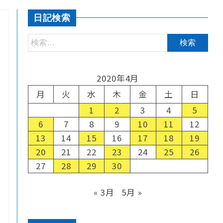
日記検索
2020年4月
月
火
水
木
金
土
日
1
2
3
4
5
6
7
8
9
10
11
12
13
14
15
16
17
18
19
20
21
22
23
24
25
26
27
28
29
30
« 3月
5月 »