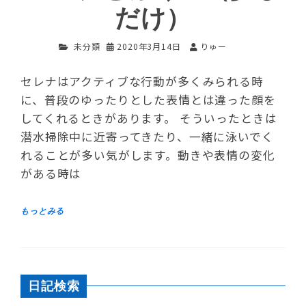
だけ）
未分類
2020年3月14日
りゅー
セレナはアクティブな行動が多くみられる時
に、普段のゆったりとした表情とは違った顔を
してくれるときがあります。 そういったときは
潜水掃除中に近寄ってきたり、一緒に泳いでく
れることが多い気がします。動きや表情の変化
がある時は
日記検索