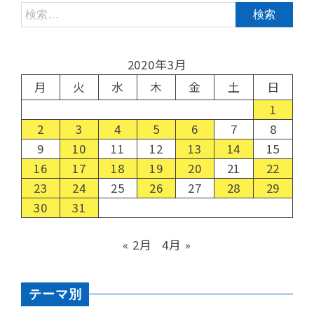
2020年3月
月
火
水
木
金
土
日
1
2
3
4
5
6
7
8
9
10
11
12
13
14
15
16
17
18
19
20
21
22
23
24
25
26
27
28
29
30
31
« 2月
4月 »
テーマ別