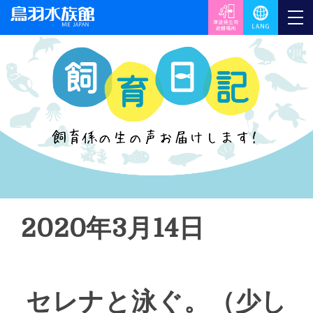
2020年3月14日
セレナと泳ぐ。（少し