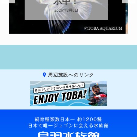
ララらしく
2026年8月6日
周辺施設へのリンク