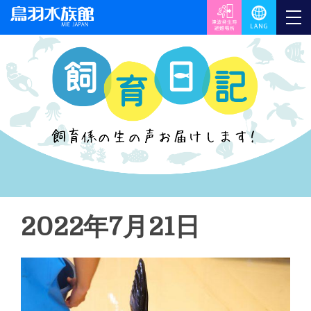
2022年7月21日