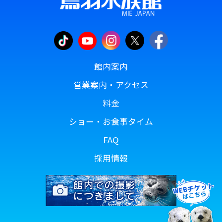
館内案内
営業案内・アクセス
料金
ショー・お食事タイム
FAQ
採用情報