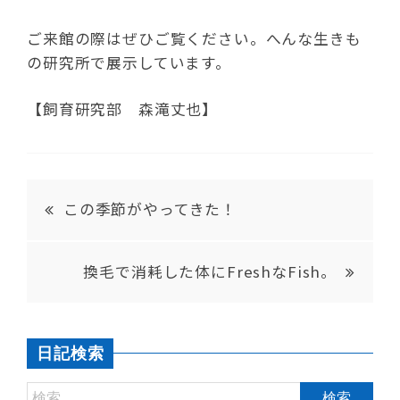
ご来館の際はぜひご覧ください。へんな生きも
の研究所で展示しています。
【飼育研究部 森滝丈也】
この季節がやってきた！
換毛で消耗した体にFreshなFish。
日記検索