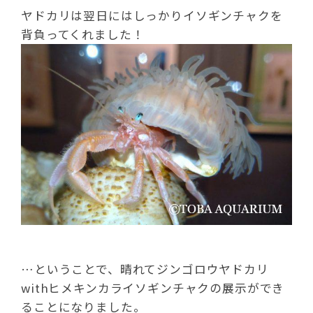
ヤドカリは翌日にはしっかりイソギンチャクを
背負ってくれました！
…ということで、晴れてジンゴロウヤドカリ
withヒメキンカライソギンチャクの展示ができ
ることになりました。