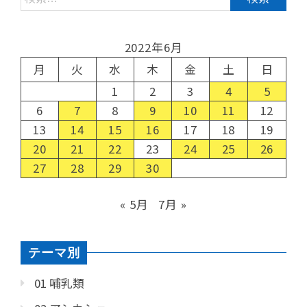
2022年6月
月
火
水
木
金
土
日
1
2
3
4
5
6
7
8
9
10
11
12
13
14
15
16
17
18
19
20
21
22
23
24
25
26
27
28
29
30
« 5月
7月 »
テーマ別
01 哺乳類