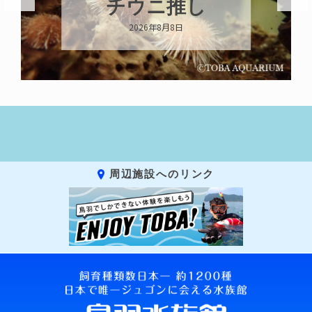
キーホルダー
2026年8月8日
周辺施設へのリンク