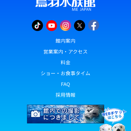
館内案内
営業案内・アクセス
料金
ショー・お食事タイム
FAQ
採用情報