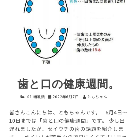
歯と口の健康週間。
01 哺乳類
2022年6月7日
ともちゃん
皆さんこんにちは、ともちゃんです。 6月4日～
10日までは「歯と口の健康週間」です。 少し出
遅れましたが、セイウチの歯の話題を紹介しま