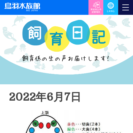
2022年6月7日