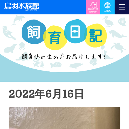
2022年6月16日