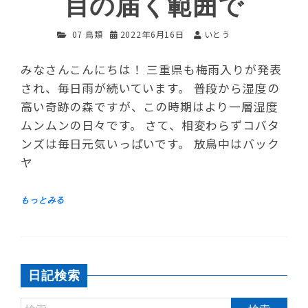
目の届く範囲で
07 鳥類
2022年6月16日
いとう
みなさんこんにちは！ 三重県も梅雨入りが発表
され、毎日雨が続いています。 普段から湿度の
高い奇跡の森ですが、この時期はより一層湿度
ムンムンの日々です。 さて、相変わらずコバタ
ンズは毎日元気いっぱいです。 放鳥中はバック
ヤ
日記検索