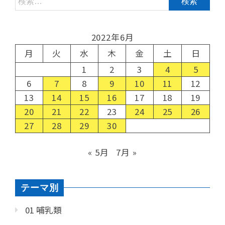
2022年6月
月
火
水
木
金
土
日
1
2
3
4
5
6
7
8
9
10
11
12
13
14
15
16
17
18
19
20
21
22
23
24
25
26
27
28
29
30
« 5月
7月 »
テーマ別
01 哺乳類