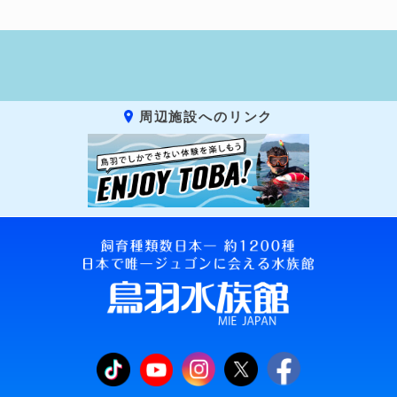
周辺施設へのリンク