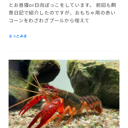
とお昼寝or日向ぼっこをしています。 前回も飼
育日記で紹介したのですが、おもちゃ用の赤い
コーンをわざわざプールから咥えて