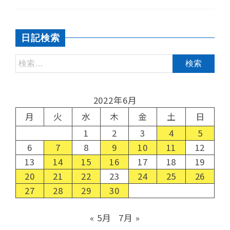
日記検索
2022年6月
月
火
水
木
金
土
日
1
2
3
4
5
6
7
8
9
10
11
12
13
14
15
16
17
18
19
20
21
22
23
24
25
26
27
28
29
30
« 5月
7月 »