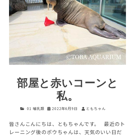
部屋と赤いコーンと
私。
01 哺乳類
2022年6月9日
ともちゃん
皆さんこんにちは、ともちゃんです。 最近のト
レーニング後のポウちゃんは、天気のいい日だ