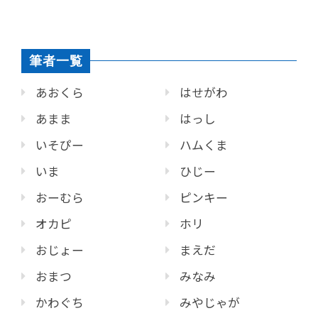
筆者一覧
あおくら
はせがわ
あまま
はっし
いそぴー
ハムくま
いま
ひじー
おーむら
ピンキー
オカピ
ホリ
おじょー
まえだ
おまつ
みなみ
かわぐち
みやじゃが