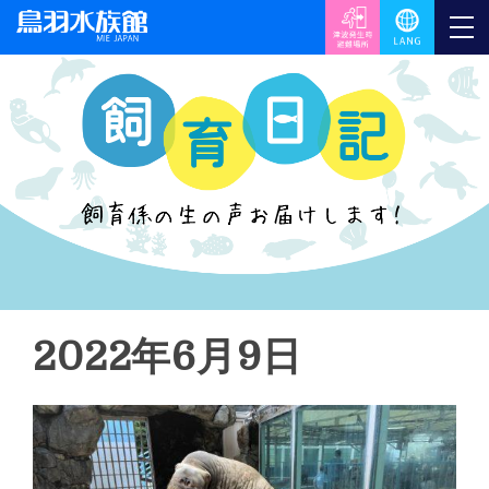
2022年6月9日