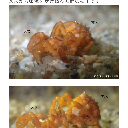
メスから卵塊を受け取る瞬間の様子です。