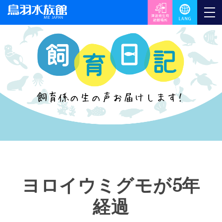
ヨロイウミグモが5年
経過