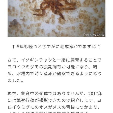
↑ 5年も経つとさすがに老成感がでますね ↑
さて、イソギンチャクと一緒に飼育することで
ヨロイウミグモの長期飼育が可能になり、結
果、水槽内で時々産卵が観察できるようになり
ました。
現在、飼育中の個体ではありませんが、2017年
には繁殖行動が撮影できたので紹介します。ヨ
ロイウミグモのオスがメスの背後につかまり、