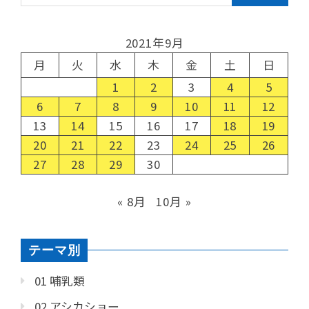
2021年9月
月
火
水
木
金
土
日
1
2
3
4
5
6
7
8
9
10
11
12
13
14
15
16
17
18
19
20
21
22
23
24
25
26
27
28
29
30
« 8月
10月 »
テーマ別
01 哺乳類
02 アシカショー