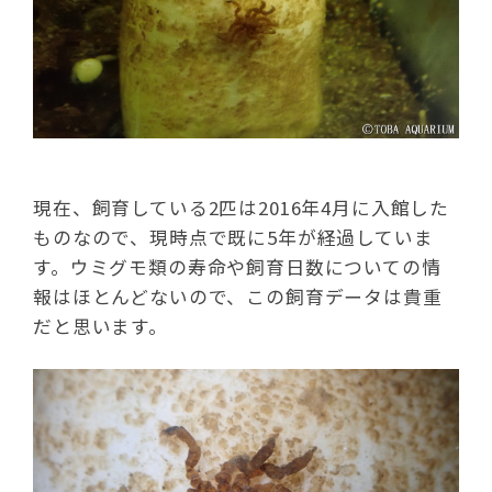
現在、飼育している2匹は2016年4月に入館した
ものなので、現時点で既に5年が経過していま
す。ウミグモ類の寿命や飼育日数についての情
報はほとんどないので、この飼育データは貴重
だと思います。