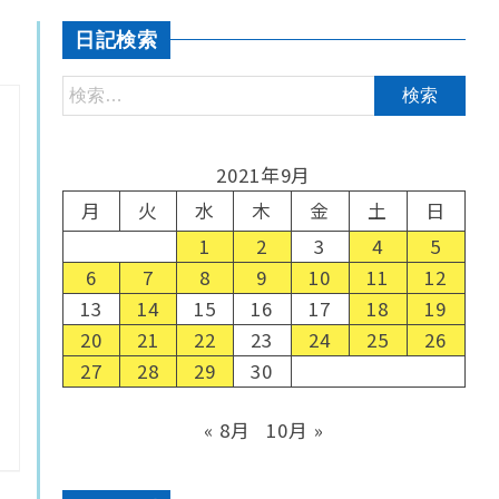
日記検索
2021年9月
月
火
水
木
金
土
日
1
2
3
4
5
6
7
8
9
10
11
12
13
14
15
16
17
18
19
20
21
22
23
24
25
26
27
28
29
30
« 8月
10月 »