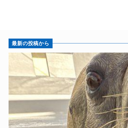
最新の投稿から