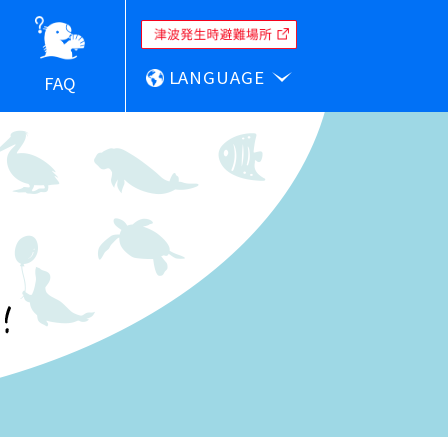
LANGUAGE
FAQ