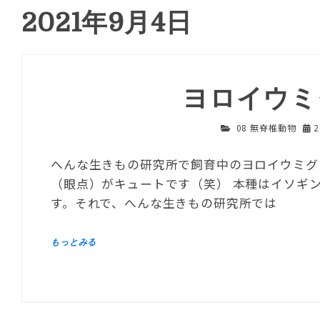
2021年9月4日
ヨロイウミ
08 無脊椎動物
へんな生きもの研究所で飼育中のヨロイウミグモ
（眼点）がキュートです（笑） 本種はイソギ
す。それで、へんな生きもの研究所では