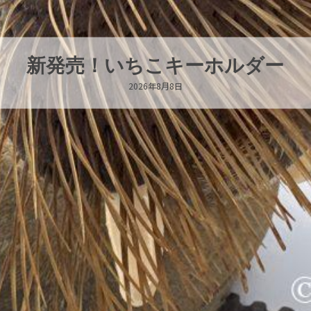
売！いちこキーホルダー
2026年8月8日