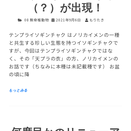
（？）が出現！
08 無脊椎動物
2021年9月6日
もりたき
テンプライソギンチャク はノリカイメンの一種
と共生する珍しい生態を持つイソギンチャクで
すが、今回はテンプライソギンチャクではな
く、その「天プラの衣」の方、ノリカイメンの
お話です（ちなみに本種は未記載種です） お盆
の頃に降