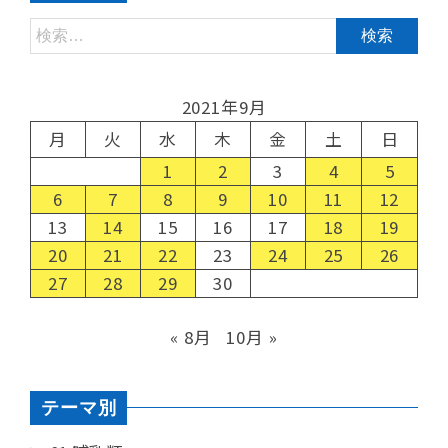
2021年9月
月
火
水
木
金
土
日
1
2
3
4
5
6
7
8
9
10
11
12
13
14
15
16
17
18
19
20
21
22
23
24
25
26
27
28
29
30
« 8月
10月 »
テーマ別