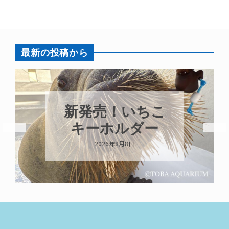
最新の投稿から
新発売！いちこ
キーホルダー
2026年8月8日