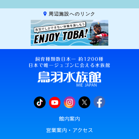
周辺施設へのリンク
館内案内
営業案内・アクセス