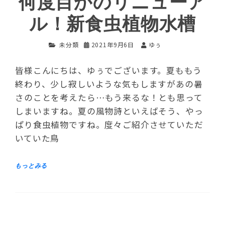
何度目かのリニューア
ル！新食虫植物水槽
未分類
2021年9月6日
ゆぅ
皆様こんにちは、ゆぅでございます。夏ももう
終わり、少し寂しいような気もしますがあの暑
さのことを考えたら…もう来るな！とも思って
しまいますね。夏の風物詩といえばそう、やっ
ぱり食虫植物ですね。度々ご紹介させていただ
いていた鳥