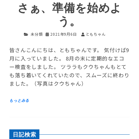
さぁ、準備を始めよ
う。
未分類
2021年9月6日
ともちゃん
皆さんこんにちは、ともちゃんです。 気付けば9
月に入っていました。 8月の末に定期的なエコ
ー検査をしました。 ツララもクウちゃんもとて
も落ち着いてくれていたので、スムーズに終わり
ました。（写真はクウちゃん）
日記検索