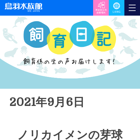
2021年9月6日
ノリカイメンの芽球