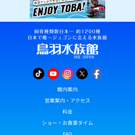
館内案内
営業案内・アクセス
料金
ショー・お食事タイム
FAQ