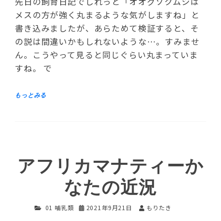
先日の飼育日記でしれっと「オオグソクムシは
メスの方が強く丸まるような気がしますね」と
書き込みましたが、あらためて検証すると、そ
の説は間違いかもしれないような…。すみませ
ん。こうやって見ると同じぐらい丸まっていま
すね。 で
アフリカマナティーか
なたの近況
01 哺乳類
2021年9月21日
もりたき