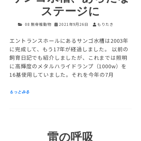
ステージに
08 無脊椎動物
2021年9月26日
もりたき
エントランスホールにあるサンゴ水槽は2003年
に完成して、もう17年が経過しました。 以前の
飼育日記でも紹介しましたが、これまでは照明
に高輝度のメタルハライドランプ（1000w）を
16基使用していました。それを今年の7月
雷の呼吸