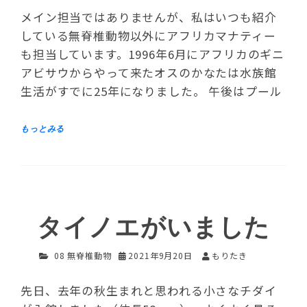
メイン担当ではありませんが、私はいつも紹介
している無脊椎動物以外にアフリカマナティー
も担当しています。1996年6月にアフリカのギニ
アビサウからやって来たオスのかなたは水族館
生活がすでに25年になりました。 午後はプール
タイノエがいました
08 無脊椎動物
2021年9月20日
もりたき
先日、去年の秋生まれと思われる小さなチダイ