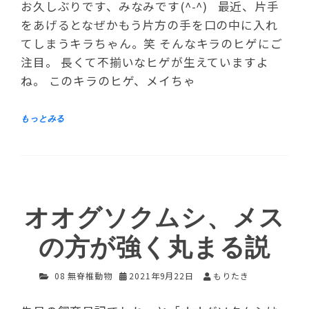
お久しぶりです、みなみです(^-^) 最近、片手
をあげるとなぜかもう片方の手を口の中に入れ
てしまうキラちゃん。笑 そんなキラのヒゲにご
注目。 長くて不揃いなヒゲが生えていますよ
ね。 このキラのヒゲ、メイちゃ
オオグソクムシ、メス
の方が強く丸まる説
08 無脊椎動物
2021年9月22日
もりたき