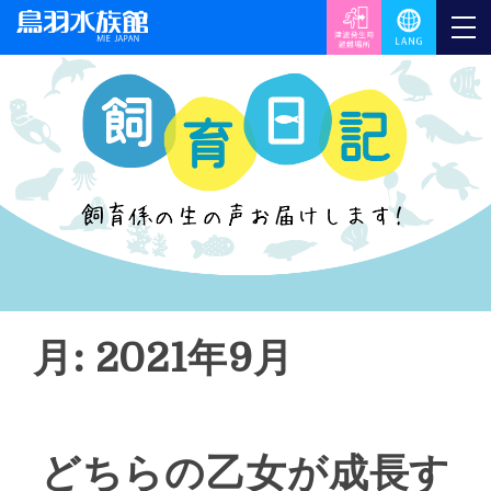
月: 2021年9月
どちらの乙女が成長す