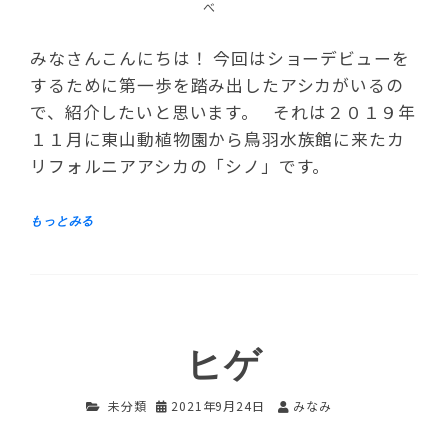
べ
みなさんこんにちは！ 今回はショーデビューを
するために第一歩を踏み出したアシカがいるの
で、紹介したいと思います。 それは２０１９年
１１月に東山動植物園から鳥羽水族館に来たカ
リフォルニアアシカの「シノ」です。
ヒゲ
未分類
2021年9月24日
みなみ