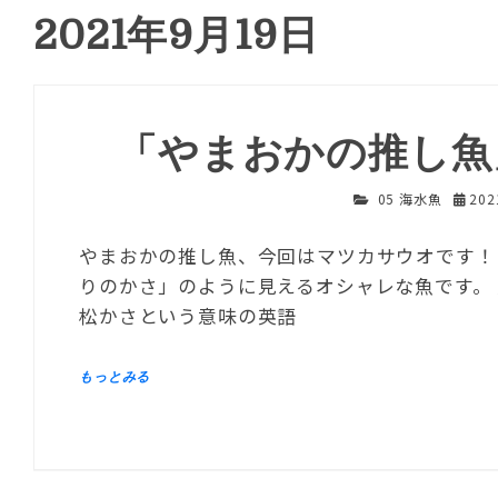
2021年9月19日
「やまおかの推し魚
05 海水魚
20
やまおかの推し魚、今回はマツカサウオです！
りのかさ」のように見えるオシャレな魚です。 英名も
松かさという意味の英語