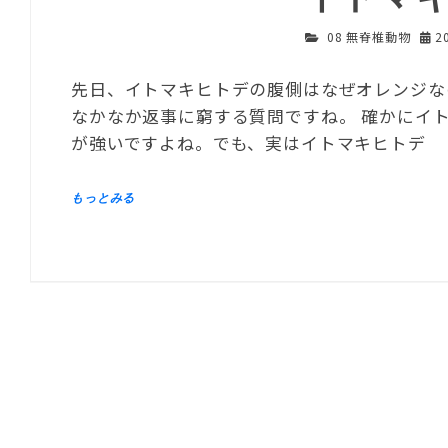
08 無脊椎動物
2
先日、イトマキヒトデの腹側はなぜオレンジな
なかなか返事に窮する質問ですね。 確かにイ
が強いですよね。でも、実はイトマキヒトデ