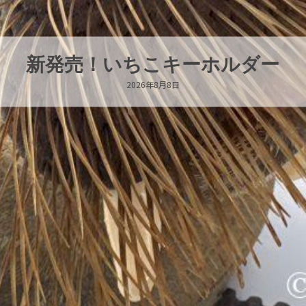
新発売！いちこキーホルダー
2026年8月8日