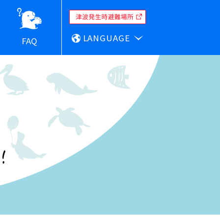
LANGUAGE
FAQ