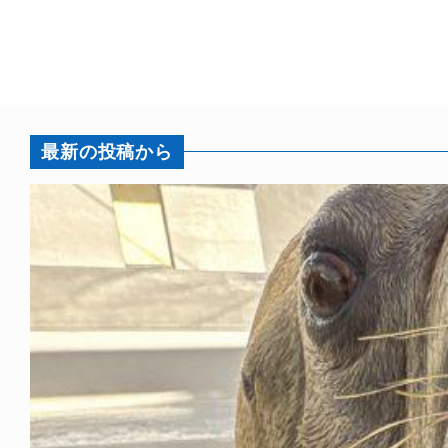
最新の投稿から