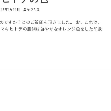
021年9月19日
もりたき
のですか？とのご質問を頂きました。 お、これは、
トマキヒトデの腹側は鮮やかなオレンジ色をした印象