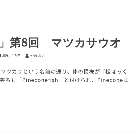
」第8回 マツカサウオ
21年9月19日
やまおか
 マツカサという名前の通り、体の模様が「松ぼっく
「Pineconefish」と付けられ、Pineconeは