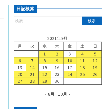
日記検索
2021年9月
月
火
水
木
金
土
日
1
2
3
4
5
6
7
8
9
10
11
12
13
14
15
16
17
18
19
20
21
22
23
24
25
26
27
28
29
30
« 8月
10月 »