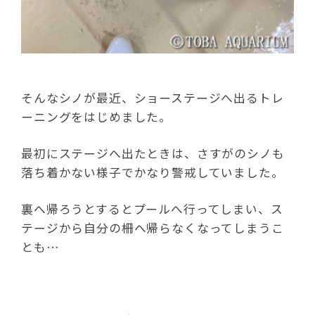
そんなシノが最近、ショーステージへ出るトレ
ーニングをはじめました。
最初にステージへ出たときは、さすがのシノも
落ち着かない様子でかなり警戒していました。
裏へ帰ろうとするとプールへ行ってしまい、ス
テージから自分の柵へ帰らなくなってしまうこ
とも…