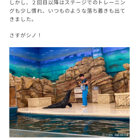
しかし、２回目以降はステージでのトレーニン
グも少し慣れ、いつものような落ち着きも出て
きました。
さすがシノ！