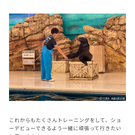
これからもたくさんトレーニングをして、ショ
ーデビューできるよう一緒に頑張って行きたい