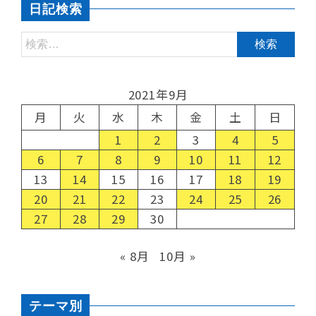
日記検索
2021年9月
月
火
水
木
金
土
日
1
2
3
4
5
6
7
8
9
10
11
12
13
14
15
16
17
18
19
20
21
22
23
24
25
26
27
28
29
30
« 8月
10月 »
テーマ別