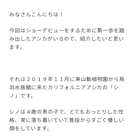
みなさんこんにちは！
今回はショーデビューをするために第一歩を踏
み出したアシカがいるので、紹介したいと思い
ます。
それは２０１９年１１月に東山動植物園から鳥
羽水族館に来たカリフォルニアアシカの「シ
ノ」です。
シノは４歳の男の子で、とてもおっとりした性
格、常に落ち着いていて普段からすごく優しい
顔をしています。