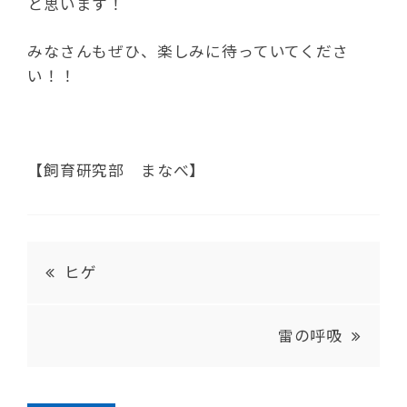
と思います！
みなさんもぜひ、楽しみに待っていてくださ
い！！
【飼育研究部 まなべ】
ヒゲ
雷の呼吸