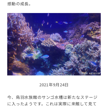
感動の成長。
2021年9月24日
今、鳥羽水族館のサンゴ水槽は新たなステージ
に入ったようです。これは実際に来館して見て