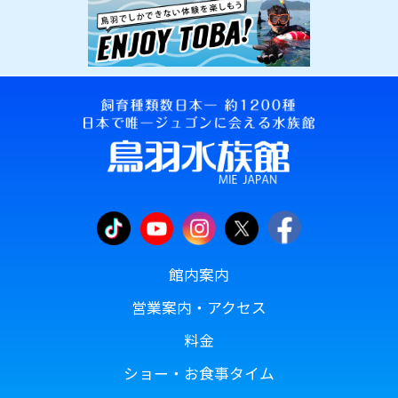
館内案内
営業案内・アクセス
料金
ショー・お食事タイム