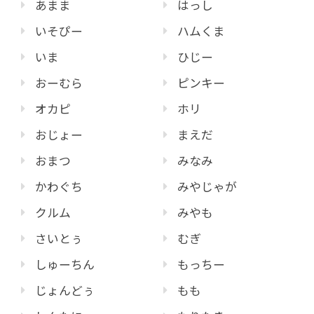
あまま
はっし
いそぴー
ハムくま
いま
ひじー
おーむら
ピンキー
オカピ
ホリ
おじょー
まえだ
おまつ
みなみ
かわぐち
みやじゃが
クルム
みやも
さいとぅ
むぎ
しゅーちん
もっちー
じょんどぅ
もも