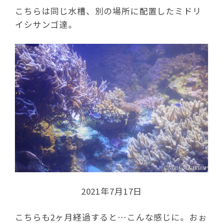
こちらは同じ水槽、別の場所に配置したミドリ
イシサンゴ達。
2021年7月17日
こちらも2ヶ月経過すると…こんな感じに。おぉ