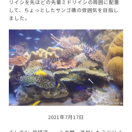
リイシを先ほどの先輩ミドリイシの周囲に配置
して、ちょっとしたサンゴ礁の雰囲気を目指し
ました。
2021年7月17日