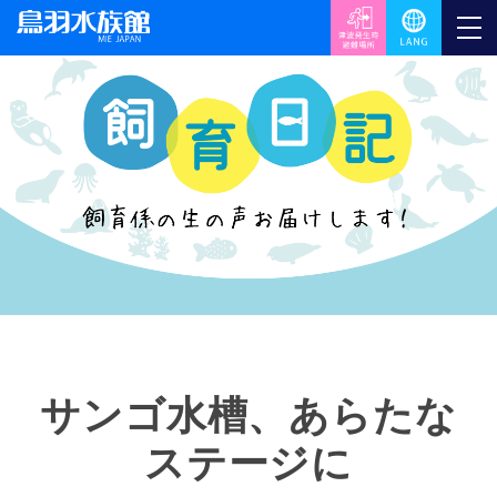
サンゴ水槽、あらたな
ステージに