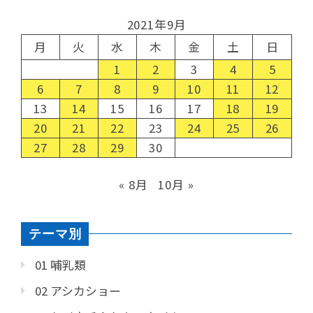
2021年9月
月
火
水
木
金
土
日
1
2
3
4
5
6
7
8
9
10
11
12
13
14
15
16
17
18
19
20
21
22
23
24
25
26
27
28
29
30
« 8月
10月 »
テーマ別
01 哺乳類
02 アシカショー