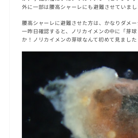
外に一部は腰高シャーレにも避難させていまし
腰高シャーレに避難させた方は、かなりダメー
一昨日確認すると、ノリカイメンの中に「芽球
か！ノリカイメンの芽球なんて初めて見ました