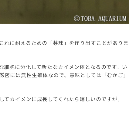
これに耐えるための「芽球」を作り出すことがありま
な細胞に分化して新たなカイメン体となるのです。い
厳密には無性生殖体なので、意味としては「むかご」
してカイメンに成長してくれたら嬉しいのですが。