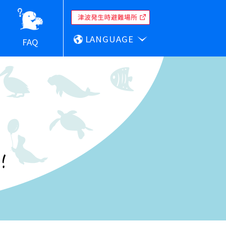
LANGUAGE
FAQ