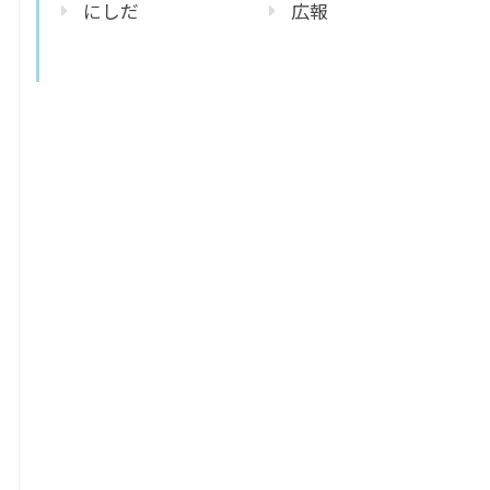
にしだ
広報