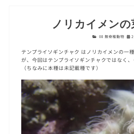
ノリカイメンの
08 無脊椎動物
テンプライソギンチャク はノリカイメンの一
が、今回はテンプライソギンチャクではなく、
（ちなみに本種は未記載種です）