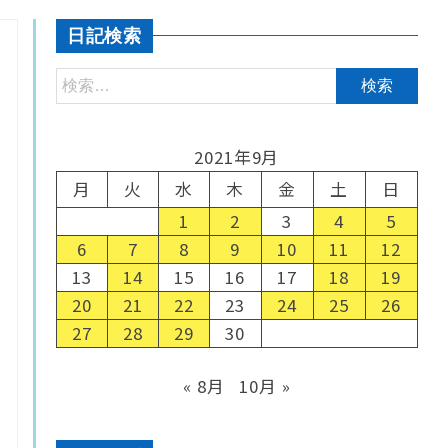
日記検索
2021年9月
月
火
水
木
金
土
日
1
2
3
4
5
6
7
8
9
10
11
12
13
14
15
16
17
18
19
20
21
22
23
24
25
26
27
28
29
30
« 8月
10月 »