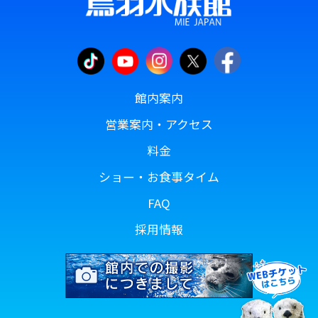
館内案内
営業案内・アクセス
料金
ショー・お食事タイム
FAQ
採用情報