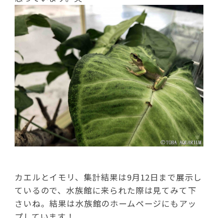
カエルとイモリ、集計結果は9月12日まで展示し
ているので、水族館に来られた際は見てみて下
さいね。結果は水族館のホームページにもアッ
プしています！