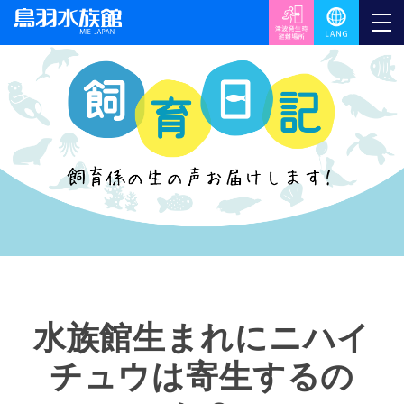
水族館生まれにニハイ
チュウは寄生するの