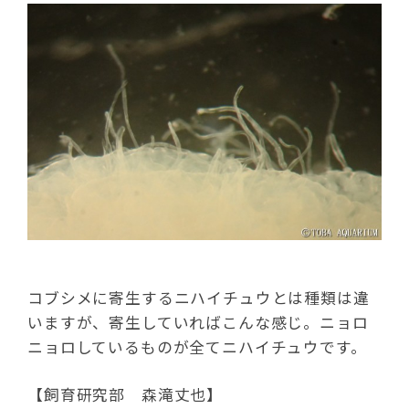
コブシメに寄生するニハイチュウとは種類は違
いますが、寄生していればこんな感じ。ニョロ
ニョロしているものが全てニハイチュウです。
【飼育研究部 森滝丈也】