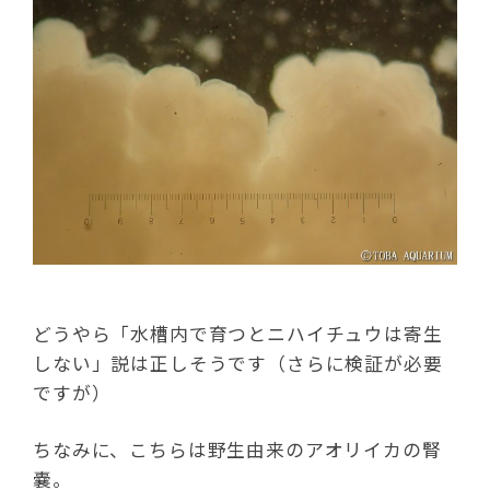
どうやら「水槽内で育つとニハイチュウは寄生
しない」説は正しそうです（さらに検証が必要
ですが）
ちなみに、こちらは野生由来のアオリイカの腎
嚢。