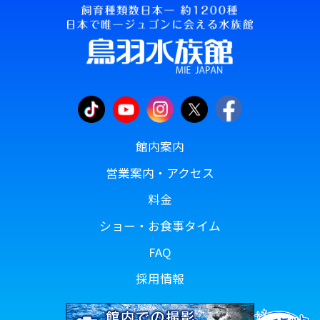
館内案内
営業案内・アクセス
料金
ショー・お食事タイム
FAQ
採用情報