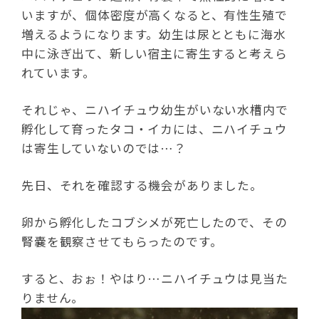
いますが、個体密度が高くなると、有性生殖で
増えるようになります。幼生は尿とともに海水
中に泳ぎ出て、新しい宿主に寄生すると考えら
れています。
それじゃ、ニハイチュウ幼生がいない水槽内で
孵化して育ったタコ・イカには、ニハイチュウ
は寄生していないのでは…？
先日、それを確認する機会がありました。
卵から孵化したコブシメが死亡したので、その
腎嚢を観察させてもらったのです。
すると、おぉ！やはり…ニハイチュウは見当た
りません。