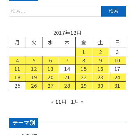
2017年12月
月
火
水
木
金
土
日
1
2
3
4
5
6
7
8
9
10
11
12
13
14
15
16
17
18
19
20
21
22
23
24
25
26
27
28
29
30
31
« 11月
1月 »
テーマ別