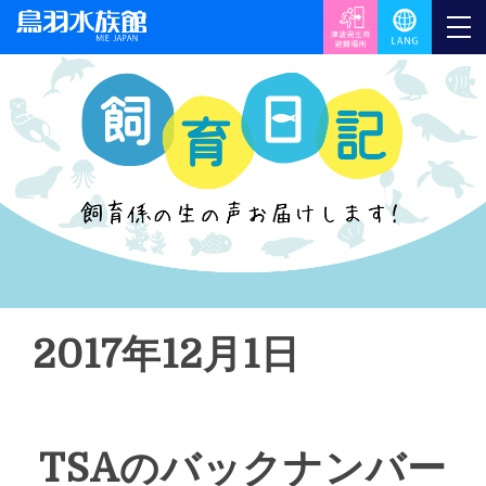
2017年12月1日
TSAのバックナンバー