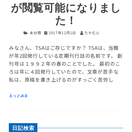
が閲覧可能になりまし
た！
未分類
2017年12月1日
たかむら
みなさん、TSAはご存じですか？ TSAは、当館
が年2回発行している定期刊行誌の名前です。 創
刊号は１９９２年の春のことでした。 最初のこ
ろは年に４回発行していたので、文章が苦手な
私は、原稿を書き上げるのがすっごく苦労し
日記検索