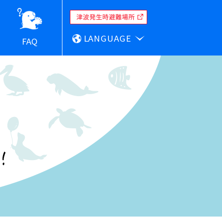
LANGUAGE
FAQ