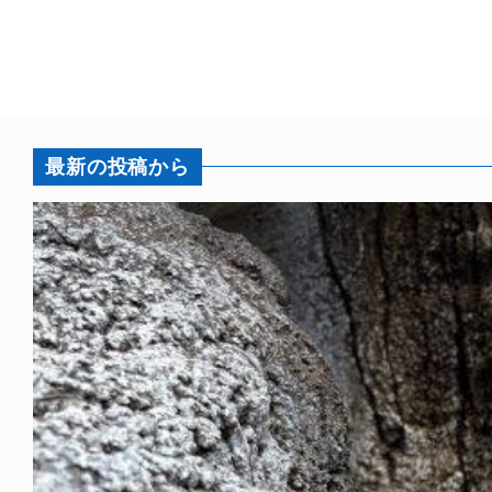
最新の投稿から