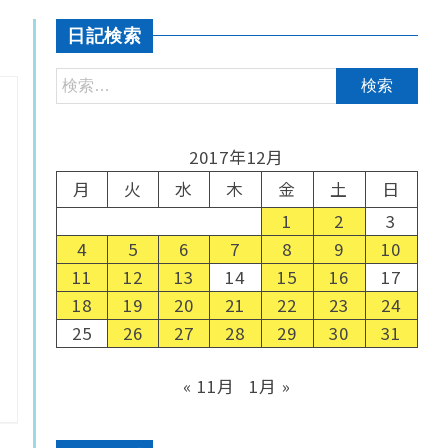
日記検索
2017年12月
月
火
水
木
金
土
日
1
2
3
4
5
6
7
8
9
10
11
12
13
14
15
16
17
18
19
20
21
22
23
24
25
26
27
28
29
30
31
« 11月
1月 »