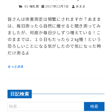
01 哺乳類
2017年12月7日
あまま
皆さんは体重測定は頻繁にされますか？あまま
は、毎日測ったら自然に痩せると聞き測ってみ
ましたが、何故か毎日少しずつ増えている！こ
のままでは、１０日もたったら２㎏増！という
恐ろしいことになる気がしたので気になった時
だけ測るよ
日記検索