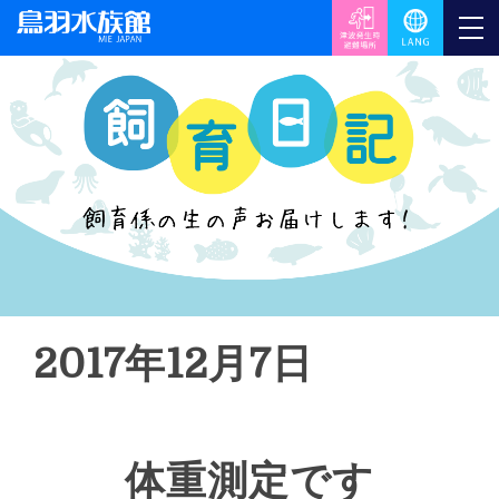
2017年12月7日
体重測定です