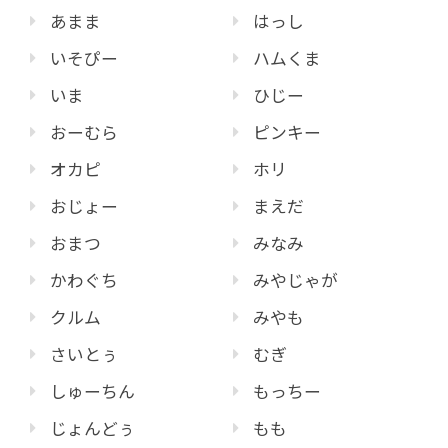
あまま
はっし
いそぴー
ハムくま
いま
ひじー
おーむら
ピンキー
オカピ
ホリ
おじょー
まえだ
おまつ
みなみ
かわぐち
みやじゃが
クルム
みやも
さいとぅ
むぎ
しゅーちん
もっちー
じょんどぅ
もも