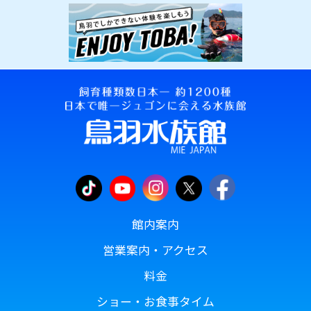
館内案内
営業案内・アクセス
料金
ショー・お食事タイム