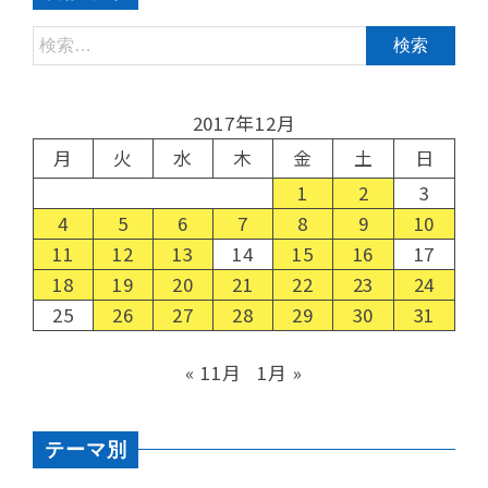
2017年12月
月
火
水
木
金
土
日
1
2
3
4
5
6
7
8
9
10
11
12
13
14
15
16
17
18
19
20
21
22
23
24
25
26
27
28
29
30
31
« 11月
1月 »
テーマ別