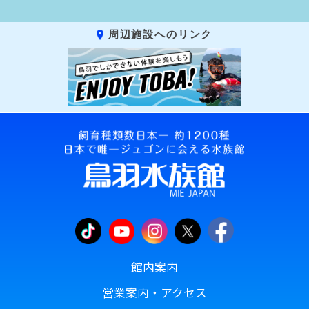
周辺施設へのリンク
館内案内
営業案内・アクセス