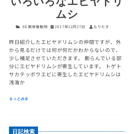
いろいろなエビヤドリ
ムシ
08 無脊椎動物
2017年12月27日
もりたき
昨日紹介したエビヤドリムシの仲間ですが、外
から見るだけでは何が何だかわからないので、
少し補足させていただきます。 膨らんでいる部
分にエビヤドリムシが寄生しています。 トゲト
サカテッポウエビに寄生したエビヤドリムシは
浅海か
日記検索