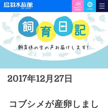
2017年12月27日
コブシメが産卵しまし