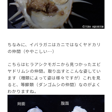
ちなみに、イバラガニはカニではなくヤドカリ
の仲間（ややこしい…）
こちらはヒラアシクモガニから見つかったエビ
ヤドリムシの仲間。取り出すとこんな姿してい
ます（種類によって姿は様々ですが）これを見
ると、等脚類（ダンゴムシの仲間）なのがよく
わかりますね。