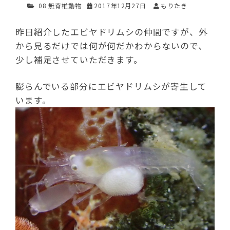
08 無脊椎動物
2017年12月27日
もりたき
昨日紹介したエビヤドリムシの仲間ですが、外
から見るだけでは何が何だかわからないので、
少し補足させていただきます。
膨らんでいる部分にエビヤドリムシが寄生して
います。