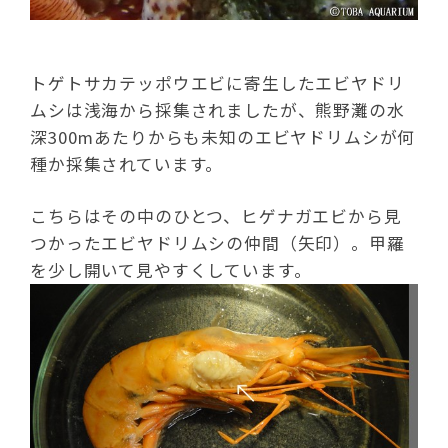
トゲトサカテッポウエビに寄生したエビヤドリ
ムシは浅海から採集されましたが、熊野灘の水
深300mあたりからも未知のエビヤドリムシが何
種か採集されています。
こちらはその中のひとつ、ヒゲナガエビから見
つかったエビヤドリムシの仲間（矢印）。甲羅
を少し開いて見やすくしています。