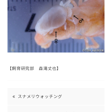
【飼育研究部 森滝丈也】
スナメリウォッチング