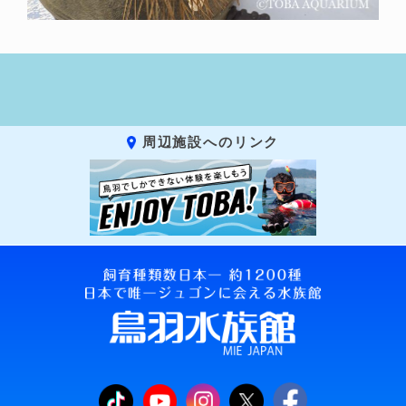
周辺施設へのリンク