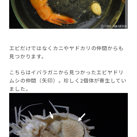
エビだけではなくカニやヤドカリの仲間からも
見つかります。
こちらはイバラガニから見つかったエビヤドリ
ムシの仲間（矢印）。珍しく2個体が寄生してい
ました。