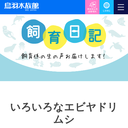
いろいろなエビヤドリ
ムシ