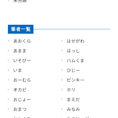
未分類
筆者一覧
あおくら
はせがわ
あまま
はっし
いそぴー
ハムくま
いま
ひじー
おーむら
ピンキー
オカピ
ホリ
おじょー
まえだ
おまつ
みなみ