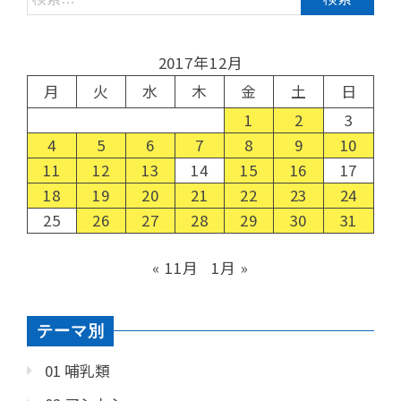
2017年12月
月
火
水
木
金
土
日
1
2
3
4
5
6
7
8
9
10
11
12
13
14
15
16
17
18
19
20
21
22
23
24
25
26
27
28
29
30
31
« 11月
1月 »
テーマ別
01 哺乳類