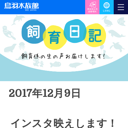
2017年12月9日
インスタ映えします！