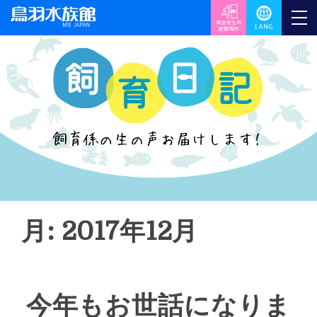
月: 2017年12月
今年もお世話になりま