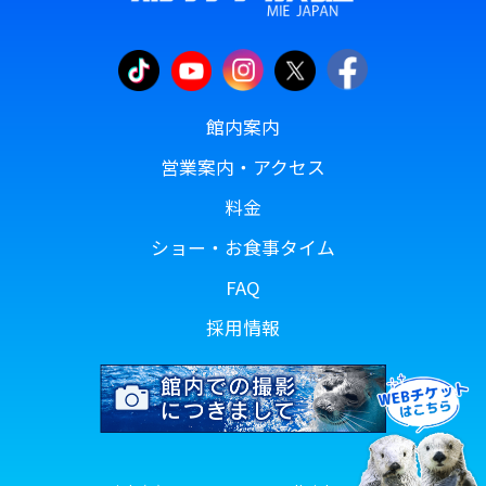
館内案内
営業案内・アクセス
料金
ショー・お食事タイム
FAQ
採用情報