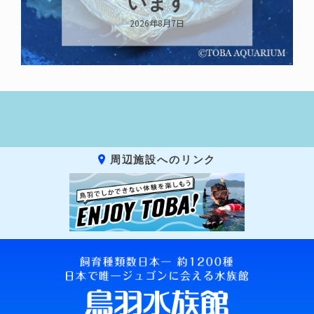
います
2026年8月7日
周辺施設へのリンク