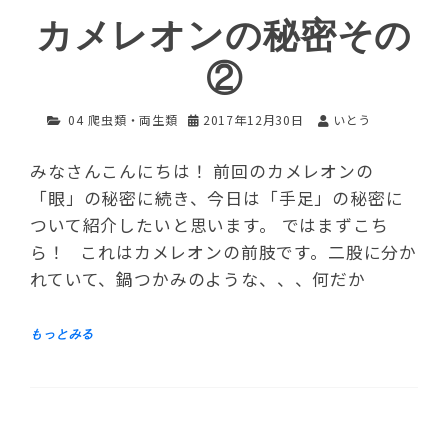
カメレオンの秘密その
②
04 爬虫類・両生類
2017年12月30日
いとう
みなさんこんにちは！ 前回のカメレオンの
「眼」の秘密に続き、今日は「手足」の秘密に
ついて紹介したいと思います。 ではまずこち
ら！ これはカメレオンの前肢です。二股に分か
れていて、鍋つかみのような、、、何だか