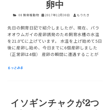
卵中
08 無脊椎動物
2017年12月30日
もりたき
先日の飼育日記で紹介しましたが、現在、パラ
オオウムガイの産卵誘発のため飼育水槽の水温
を21.0℃に上げています。 水温を上げ始めて5日
後に産卵し始め、今日までに6個産卵しました
（正常卵は4個） 産卵の瞬間に遭遇することが
イソギンチャクが2つ