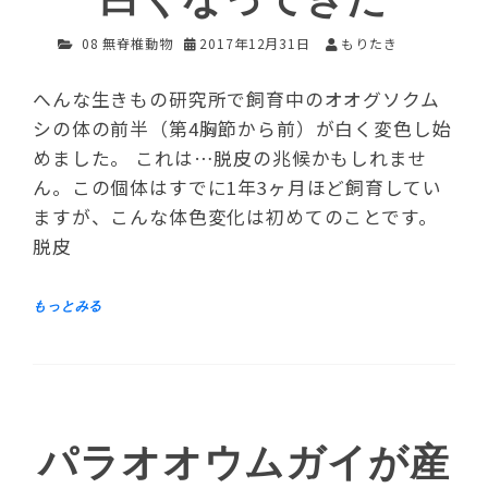
08 無脊椎動物
2017年12月31日
もりたき
へんな生きもの研究所で飼育中のオオグソクム
シの体の前半（第4胸節から前）が白く変色し始
めました。 これは…脱皮の兆候かもしれませ
ん。この個体はすでに1年3ヶ月ほど飼育してい
ますが、こんな体色変化は初めてのことです。
脱皮
パラオオウムガイが産