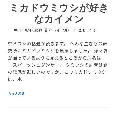
ミカドウミウシが好き
なカイメン
08 無脊椎動物
2017年12月29日
もりたき
ウミウシの話題が続きます。 へんな生きもの研
究所にミカドウミウシを展示しました。 泳ぐ姿
が踊っているように見えるところから別名は
「スパニッシュダンサー」 ウミウシの飼育は餌
の確保が難しいのですが、このミカドウミウシ
は、水