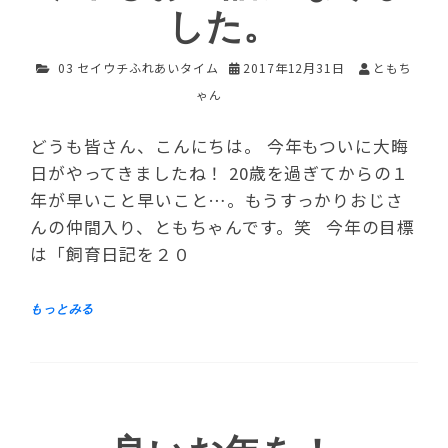
した。
03 セイウチふれあいタイム
2017年12月31日
ともち
ゃん
どうも皆さん、こんにちは。 今年もついに大晦
日がやってきましたね！ 20歳を過ぎてからの１
年が早いこと早いこと…。もうすっかりおじさ
んの仲間入り、ともちゃんです。笑 今年の目標
は「飼育日記を２０