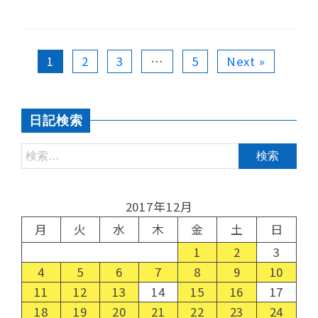
1
2
3
…
5
Next »
日記検索
2017年12月
月
火
水
木
金
土
日
1
2
3
4
5
6
7
8
9
10
11
12
13
14
15
16
17
18
19
20
21
22
23
24