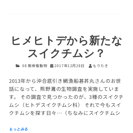
ヒメヒトデから新たな
スイクチムシ？
08 無脊椎動物
2017年12月28日
もりたき
2013年から沖合底引き網漁船甚昇丸さんのお世
話になって、熊野灘の生物調査を実施していま
す。 その調査で見つかったのが、3種のスイクチ
ムシ（ヒトデスイクチムシ科） それで今もスイ
クチムシを探す日々…（ちなみにスイクチムシ