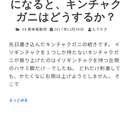
になると、キンチャク
ガニはどうするか？
08 無脊椎動物
2017年12月30日
もりたき
先日書き込んだキンチャクガニの続きです。 イ
ソギンチャクを１つしか持たないキンチャクガ
ニが振り上げたのはイソギンチャクを持つ左側
のハサミ脚だけ…でしたね。 どれだけ刺激して
も、かたくなに右側は上げようとしません。 そ
こで