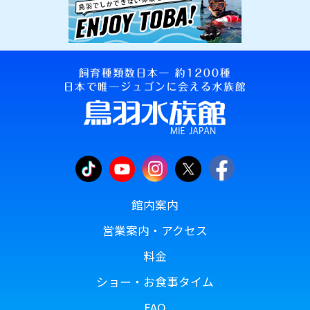
館内案内
営業案内・アクセス
料金
ショー・お食事タイム
FAQ