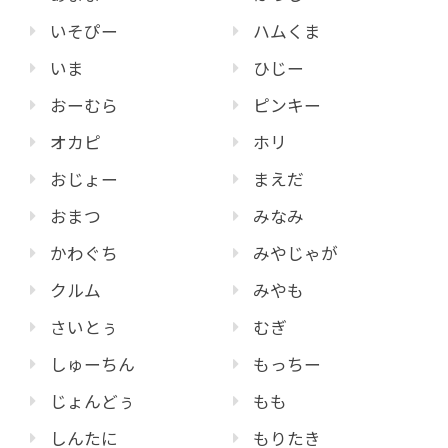
いそぴー
ハムくま
いま
ひじー
おーむら
ピンキー
オカピ
ホリ
おじょー
まえだ
おまつ
みなみ
かわぐち
みやじゃが
クルム
みやも
さいとぅ
むぎ
しゅーちん
もっちー
じょんどぅ
もも
しんたに
もりたき