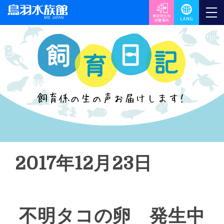
2017年12月23日
不明タコの卵 発生中