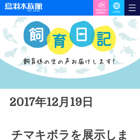
2017年12月19日
チマキボラを展示しま