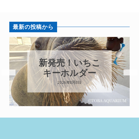
最新の投稿から
新発売！いちこ
キーホルダー
2026年8月8日