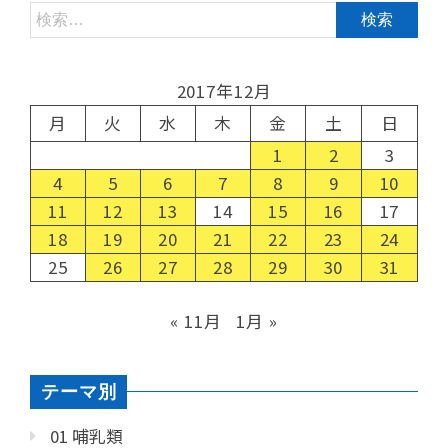
2017年12月
月
火
水
木
金
土
日
1
2
3
4
5
6
7
8
9
10
11
12
13
14
15
16
17
18
19
20
21
22
23
24
25
26
27
28
29
30
31
« 11月
1月 »
テーマ別
01 哺乳類