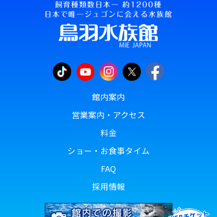
館内案内
営業案内・アクセス
料金
ショー・お食事タイム
FAQ
採用情報