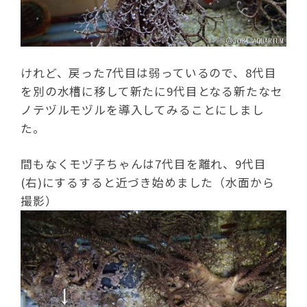
けれど、戻った7代目は弱っているので、8代目
を別の水槽に移して新たに9代目となる新たなセ
ノテヅルモヅルを導入してみることにしまし
た。
間もなくモヅ子ちゃんは7代目を離れ、9代目
(右)にするすると近づき始めました（水面から
撮影）