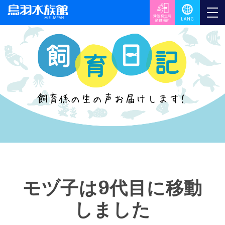
モヅ子は9代目に移動
しました