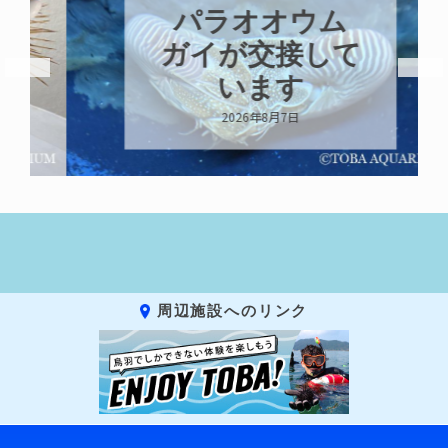
パラオオウム
ガイが交接して
います
2026年8月7日
周辺施設へのリンク