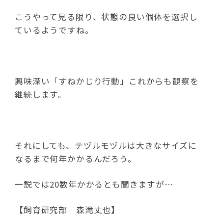
こうやって見る限り、状態の良い個体を選択し
ているようですね。
興味深い「すねかじり行動」これからも観察を
継続します。
それにしても、テヅルモヅルは大きなサイズに
なるまで何年かかるんだろう。
一説では20数年かかるとも聞きますが…
【飼育研究部 森滝丈也】