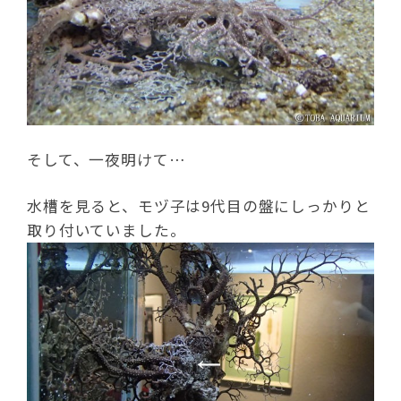
そして、一夜明けて…
水槽を見ると、モヅ子は9代目の盤にしっかりと
取り付いていました。