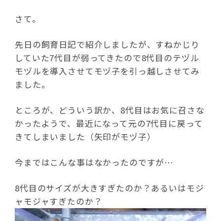
さて。
先日の飼育日記で紹介しましたが、すねかじり
していた7代目が弱ってきたので8代目のテヅル
モヅルを導入させてモヅ子を引っ越しさせてみ
ました。
ところが、どういう訳か、8代目はお気に召さな
かったようで、最近になって元の7代目に戻って
きてしまいました（矢印がモヅ子）
今まではこんな事はなかったのですが…
8代目のサイズが大きすぎたのか？あるいはモジ
ャモジャすぎたのか？