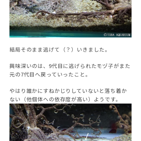
結局そのまま逃げて（？）いきました。
興味深いのは、9代目に逃げられたモヅ子がまた
元の7代目へ戻っていったこと。
やはり誰かにすねかじりしていないと落ち着か
ない（他個体への依存度が高い）ようです。