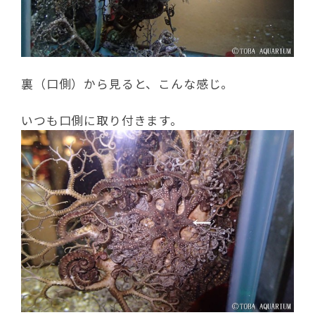
裏（口側）から見ると、こんな感じ。
いつも口側に取り付きます。