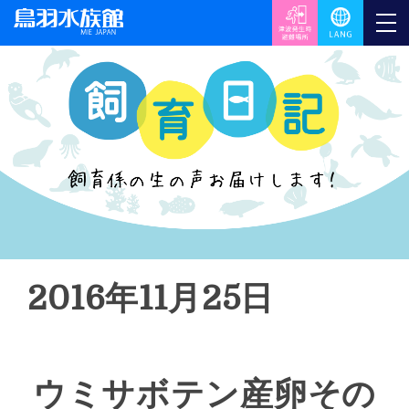
2016年11月25日
ウミサボテン産卵その