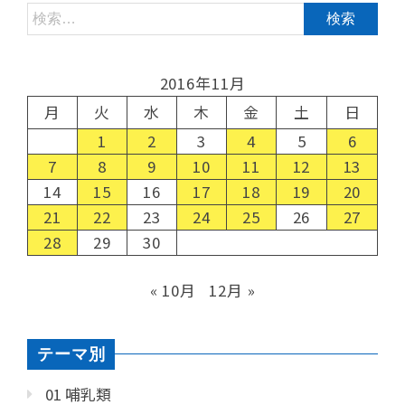
2016年11月
月
火
水
木
金
土
日
1
2
3
4
5
6
7
8
9
10
11
12
13
14
15
16
17
18
19
20
21
22
23
24
25
26
27
28
29
30
« 10月
12月 »
テーマ別
01 哺乳類