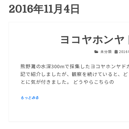
2016年11月4日
ヨコヤホンヤ
未分類
201
熊野灘の水深300mで採集したヨコヤホンヤ
記で紹介しましたが、観察を続けていると、ど
とに気が付きました。 どうやらこちらの