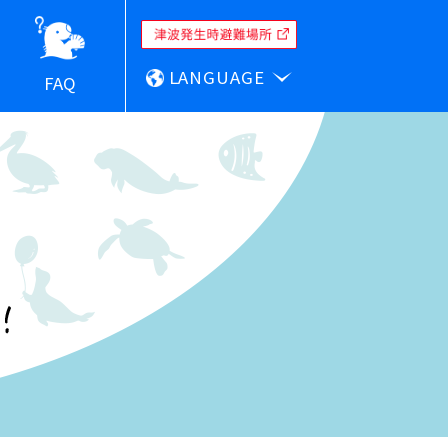
LANGUAGE
FAQ