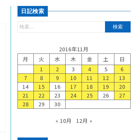
日記検索
2016年11月
月
火
水
木
金
土
日
1
2
3
4
5
6
7
8
9
10
11
12
13
14
15
16
17
18
19
20
21
22
23
24
25
26
27
28
29
30
« 10月
12月 »