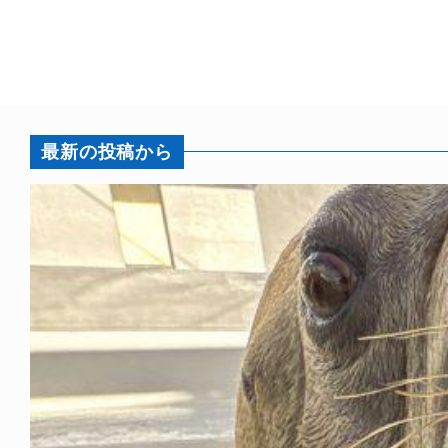
最新の投稿から