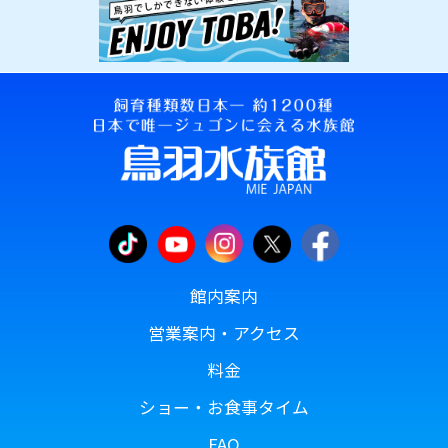
館内案内
営業案内・アクセス
料金
ショー・お食事タイム
FAQ