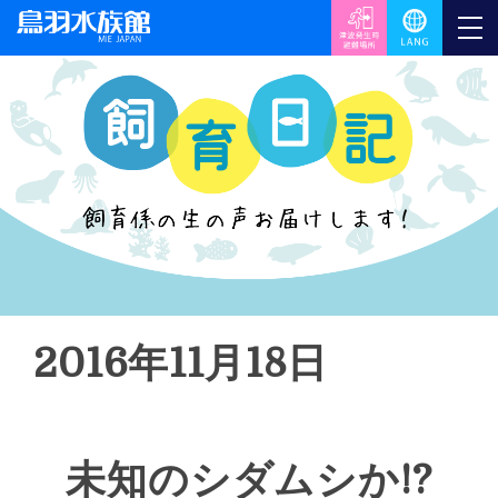
2016年11月18日
未知のシダムシか!?