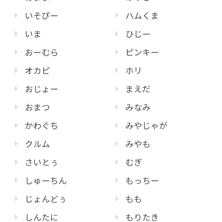
いそぴー
ハムくま
いま
ひじー
おーむら
ピンキー
オカピ
ホリ
おじょー
まえだ
おまつ
みなみ
かわぐち
みやじゃが
クルム
みやも
さいとぅ
むぎ
しゅーちん
もっちー
じょんどぅ
もも
しんたに
もりたき