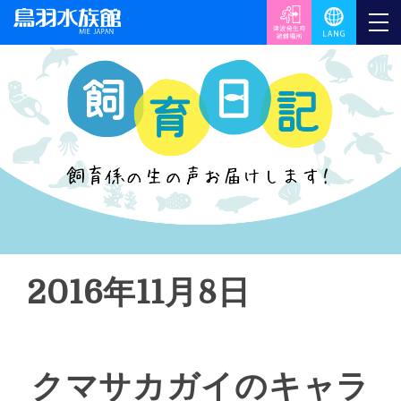
2016年11月8日
クマサカガイのキャラ