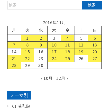
2016年11月
月
火
水
木
金
土
日
1
2
3
4
5
6
7
8
9
10
11
12
13
14
15
16
17
18
19
20
21
22
23
24
25
26
27
28
29
30
« 10月
12月 »
テーマ別
01 哺乳類