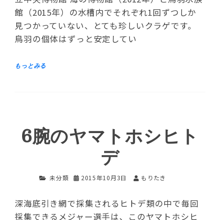
館（2015年）の水槽内でそれぞれ1回ずつしか
見つかっていない、とても珍しいクラゲです。
鳥羽の個体はずっと安定してい
6腕のヤマトホシヒト
デ
未分類
2015年10月3日
もりたき
深海底引き網で採集されるヒトデ類の中で毎回
採集できるメジャー選手は、このヤマトホシヒ