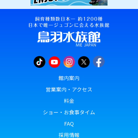
館内案内
営業案内・アクセス
料金
ショー・お食事タイム
FAQ
採用情報