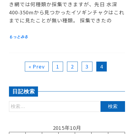
き網では何種類か採集できますが、先日 水深
400-350mから見つかったイソギンチャクはこれ
までに見たことが無い種類。 採集できたの
« Prev
1
2
3
4
日記検索
2015年10月