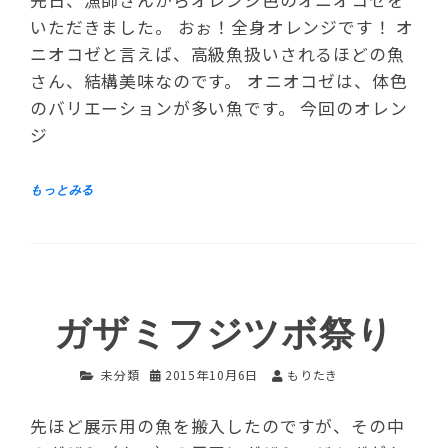
いただきました。 おぉ！全身オレンジです！ オ
ニオコゼと言えば、高級魚扱いされるほどの魚
さん、結構美味なのです。 オニオコゼは、体色
のバリエーションが多い魚です。 今回のオレン
ジ
ガザミフジツボ祭り
未分類
2015年10月6日
もりたき
先ほど展示用の魚を搬入したのですが、その中