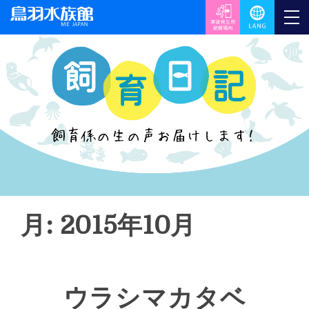
月: 2015年10月
ウラシマカタベ