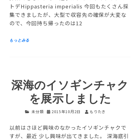
トデHippasteria imperialis 今回もたくさん採
集できましたが、大型で収容先の確保が大変な
ので、今回持ち帰ったのは12
深海のイソギンチャク
を展示しました
未分類
2015年10月2日
もりたき
以前はさほど興味のなかったイソギンチャクで
すが、最近 少し興味が出てきました。 深海底引