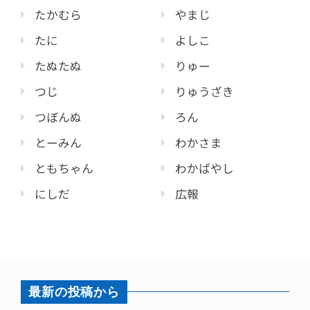
たかむら
やまじ
たに
よしこ
たぬたぬ
りゅー
つじ
りゅうざき
つぼんぬ
ろん
とーみん
わかさま
ともちゃん
わかばやし
にしだ
広報
最新の投稿から