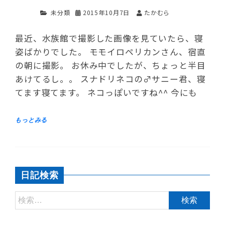
未分類
2015年10月7日
たかむら
最近、水族館で撮影した画像を見ていたら、寝
姿ばかりでした。 モモイロペリカンさん、宿直
の朝に撮影。 お休み中でしたが、ちょっと半目
あけてるし。。 スナドリネコの♂サニー君、寝
てます寝てます。 ネコっぽいですね^^ 今にも
日記検索