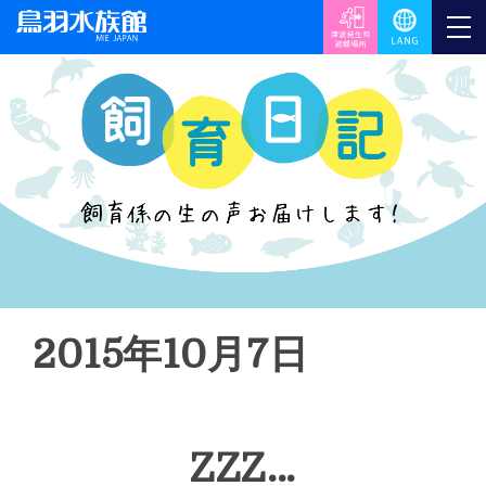
2015年10月7日
ZZZ…