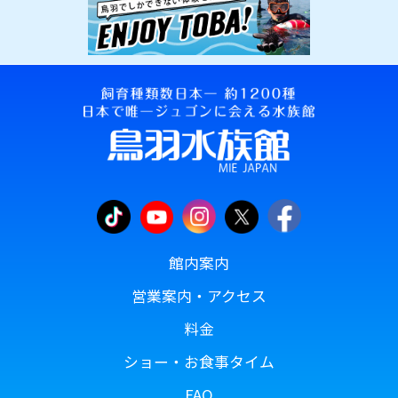
館内案内
営業案内・アクセス
料金
ショー・お食事タイム
FAQ