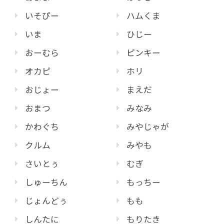
いそぴー
ハムくま
いま
ひじー
おーむら
ピンキー
オカピ
ホリ
おじょー
まえだ
おまつ
みなみ
かわぐち
みやじゃが
クルム
みやも
さいとぅ
むぎ
しゅーちん
もっちー
じょんどぅ
もも
しんたに
もりたき