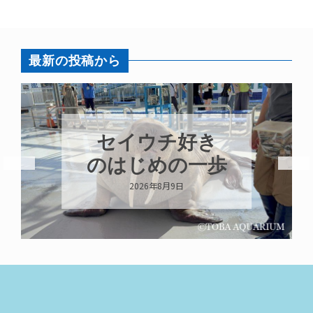
最新の投稿から
セイウチ好き
のはじめの一歩
2026年8月9日