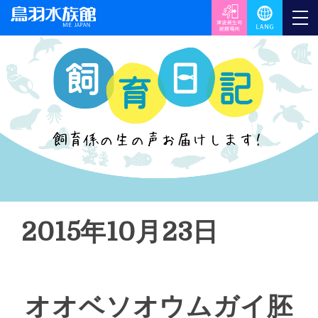
2015年10月23日
オオベソオウムガイ胚