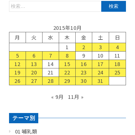
2015年10月
月
火
水
木
金
土
日
1
2
3
4
5
6
7
8
9
10
11
12
13
14
15
16
17
18
19
20
21
22
23
24
25
26
27
28
29
30
31
« 9月
11月 »
テーマ別
01 哺乳類