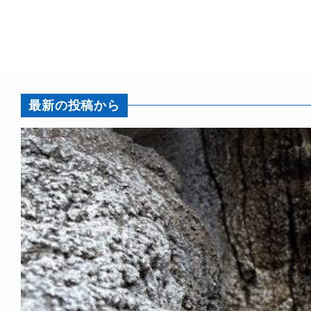
最新の投稿から