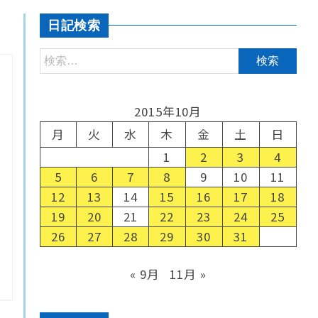
日記検索
2015年10月
月
火
水
木
金
土
日
1
2
3
4
5
6
7
8
9
10
11
12
13
14
15
16
17
18
19
20
21
22
23
24
25
26
27
28
29
30
31
« 9月
11月 »