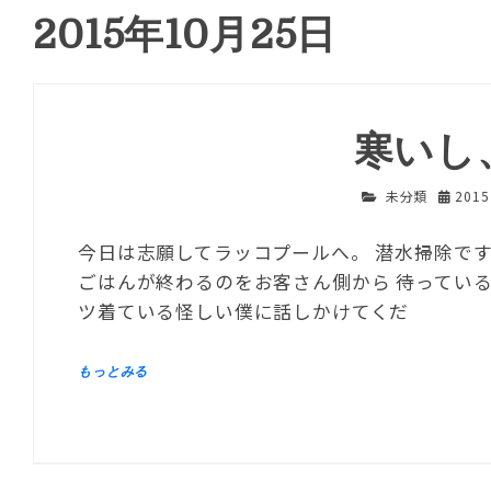
2015年10月25日
寒いし
未分類
201
今日は志願してラッコプールへ。 潜水掃除で
ごはんが終わるのをお客さん側から 待っている
ツ着ている怪しい僕に話しかけてくだ