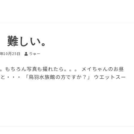
、難しい。
5年10月25日
りゅー
す。もちろん写真も撮れたら。。。 メイちゃんのお昼
と・・・ 「鳥羽水族館の方ですか？」 ウエットスー