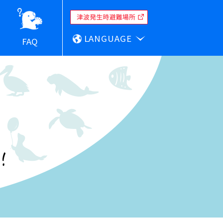
LANGUAGE
FAQ