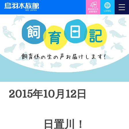
2015年10月12日
日置川！