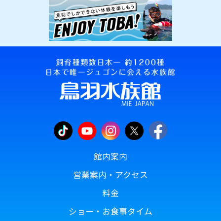
館内案内
営業案内・アクセス
料金
ショー・お食事タイム