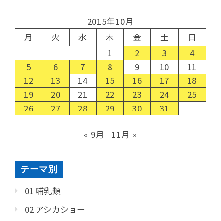
2015年10月
月
火
水
木
金
土
日
1
2
3
4
5
6
7
8
9
10
11
12
13
14
15
16
17
18
19
20
21
22
23
24
25
26
27
28
29
30
31
« 9月
11月 »
テーマ別
01 哺乳類
02 アシカショー