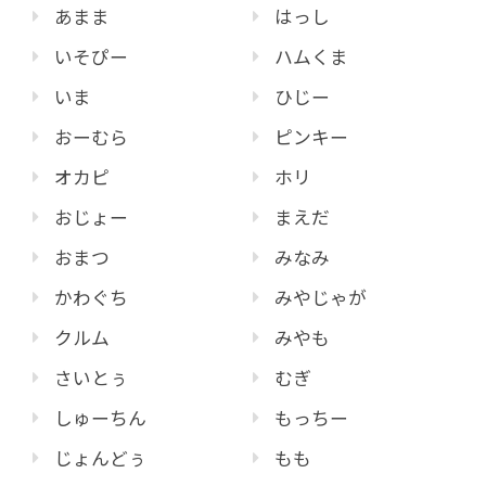
あまま
はっし
いそぴー
ハムくま
いま
ひじー
おーむら
ピンキー
オカピ
ホリ
おじょー
まえだ
おまつ
みなみ
かわぐち
みやじゃが
クルム
みやも
さいとぅ
むぎ
しゅーちん
もっちー
じょんどぅ
もも