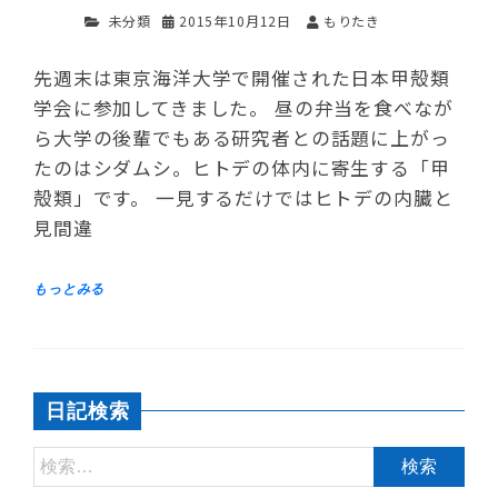
未分類
2015年10月12日
もりたき
先週末は東京海洋大学で開催された日本甲殻類
学会に参加してきました。 昼の弁当を食べなが
ら大学の後輩でもある研究者との話題に上がっ
たのはシダムシ。ヒトデの体内に寄生する「甲
殻類」です。 一見するだけではヒトデの内臓と
見間違
日記検索