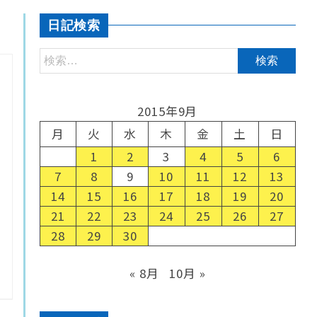
日記検索
2015年9月
月
火
水
木
金
土
日
1
2
3
4
5
6
7
8
9
10
11
12
13
14
15
16
17
18
19
20
21
22
23
24
25
26
27
28
29
30
« 8月
10月 »