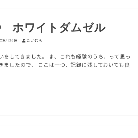
① ホワイトダムゼル
5年9月26日
たかむら
いをしてきました。 ま、これも経験のうち、って思っ
きましたので、 ここは一つ、記録に残しておいても良