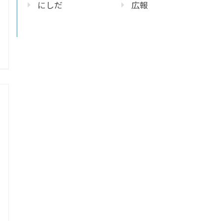
にしだ
広報