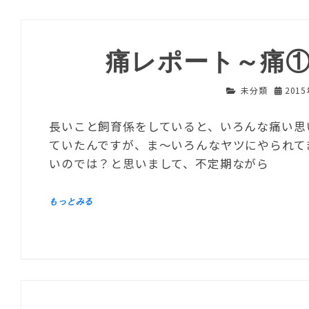
痛レポート～痛
未分類
201
長いこと飼育係をしていると、いろんな痛い思
ていたんですが、ま～いろんなヤツにやられて
いのでは？と思いまして、不定期ながら