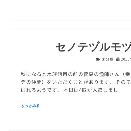
セノテヅルモ
未分類
201
秋になると水族館目の前の菅島の漁師さん（幸
デの仲間）をいただくことがあります。 その
ばれるようです。 本日は4匹が入館しまし