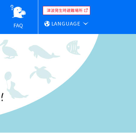
LANGUAGE
FAQ