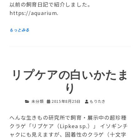
以前の飼育日記で紹介しました。
https://aquarium.
リプケアの白いかたま
り
未分類
2015年8月25日
もりたき
へんな生きもの研究所で飼育・展示中の超珍種
クラゲ「リプケア（Lipkea sp.）」 イソギンチ
ャクにも見えますが、固着性のクラゲ（十文字