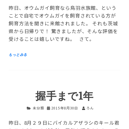
昨日、オウムガイ飼育なら鳥羽水族館、という
ことで自宅でオウムガイを飼育されている方が
飼育方法を聞きに来館されました。 それも茨城
県から日帰りで！ 驚きましたが、そんな評価を
受けることは嬉しいですね。 さて。
握手まで1年
未分類
2015年8月30日
ろん
昨日、8月２９日にバイカルアザラシのキール君