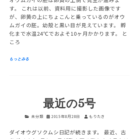
す。 これは以前、資料用に撮影した画像です
が、卵黄の上にちょこんと乗っているのがオウ
ムガイの胚。幼殻と黒い目が見えています。 孵
化まで水温24℃でおよそ10ヶ月かかります。 と
ころ
最近の5号
未分類
2015年8月28日
もりたき
ダイオウグソクムシ日記が続きます。 最近、古