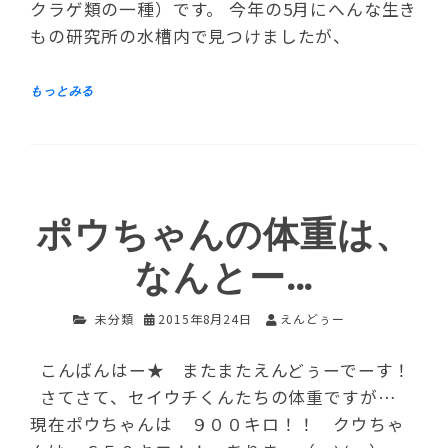
クラゲ類の一種）です。 今年の5月にへんな生き
もの研究所の水槽内で見つけましたが、
ポウちゃんの体重は、
なんとー…
未分類
2015年8月24日
えんどぅー
こんばんはー★ またまたえんどぅーでーす！
さてさて、セイウチくんたちの体重ですが…
現在ポウちゃんは ９００キロ！！ クウちゃ