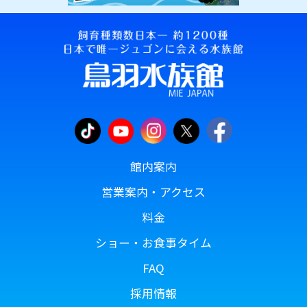
館内案内
営業案内・アクセス
料金
ショー・お食事タイム
FAQ
採用情報