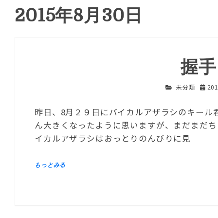
2015年8月30日
握手
未分類
20
昨日、8月２９日にバイカルアザラシのキール
ん大きくなったように思いますが、まだまだち
イカルアザラシはおっとりのんびりに見