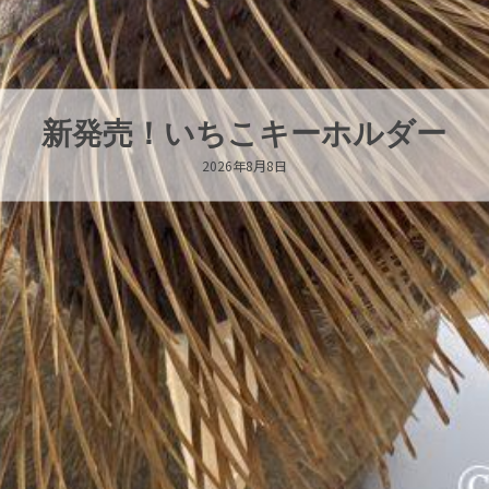
新発売！いちこキーホルダー
2026年8月8日