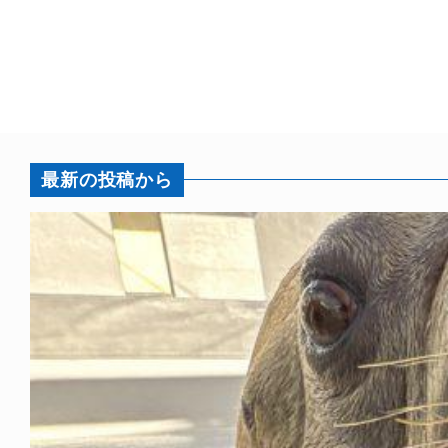
最新の投稿から