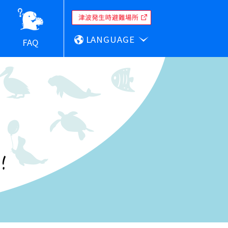
LANGUAGE
FAQ