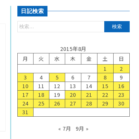
日記検索
2015年8月
月
火
水
木
金
土
日
1
2
3
4
5
6
7
8
9
10
11
12
13
14
15
16
17
18
19
20
21
22
23
24
25
26
27
28
29
30
31
« 7月
9月 »