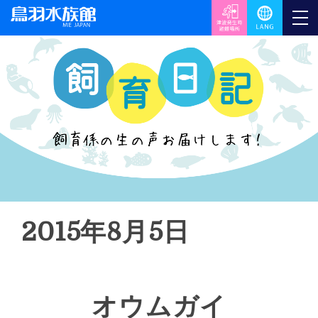
2015年8月5日
オウムガイ