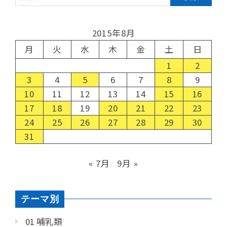
2015年8月
月
火
水
木
金
土
日
1
2
3
4
5
6
7
8
9
10
11
12
13
14
15
16
17
18
19
20
21
22
23
24
25
26
27
28
29
30
31
« 7月
9月 »
テーマ別
01 哺乳類