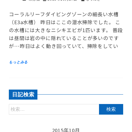
コーラルリーフダイビングゾーンの細長い水槽
（E3a水槽） 昨日はここの潜水掃除でした。 こ
の水槽には大きなニシキエビが1匹います。 普段
は昼間は岩の中に隠れていることが多いのです
が…昨日はよく動き回っていて、掃除をしてい
日記検索
2015年10月