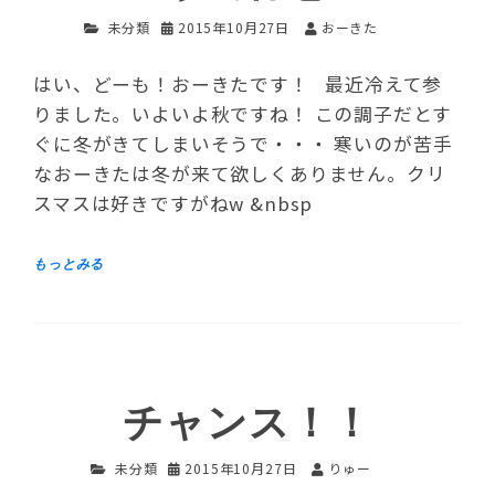
未分類
2015年10月27日
おーきた
はい、どーも！おーきたです！ 最近冷えて参
りました。いよいよ秋ですね！ この調子だとす
ぐに冬がきてしまいそうで・・・ 寒いのが苦手
なおーきたは冬が来て欲しくありません。クリ
スマスは好きですがねw &nbsp
チャンス！！
未分類
2015年10月27日
りゅー