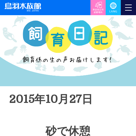
2015年10月27日
砂で休憩