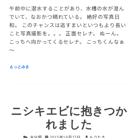
午前中に潜水することがあり、水槽の水が澄ん
でいて、なおかつ晴れている。 絶好の写真日
和。 このチャンスは逃すまいといつもより長い
こと写真撮影を。。。 正面セレナ。 ぬーん。
こっちへ向かってくるセレナ。 こっちくんなぁ
～
ニシキエビに抱きつか
れました
未分類
2015年10月27日
もりたき