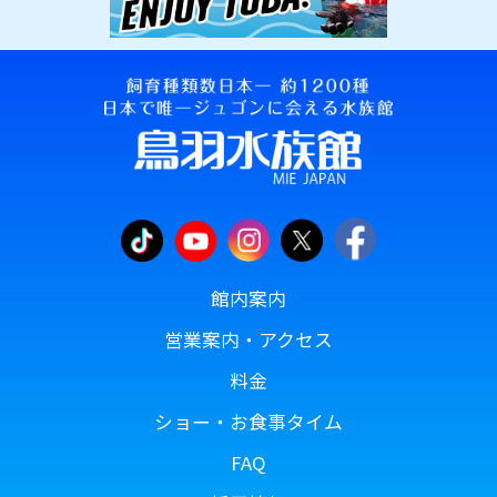
館内案内
営業案内・アクセス
料金
ショー・お食事タイム
FAQ