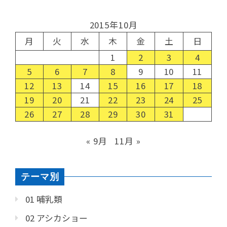
2015年10月
月
火
水
木
金
土
日
1
2
3
4
5
6
7
8
9
10
11
12
13
14
15
16
17
18
19
20
21
22
23
24
25
26
27
28
29
30
31
« 9月
11月 »
テーマ別
01 哺乳類
02 アシカショー