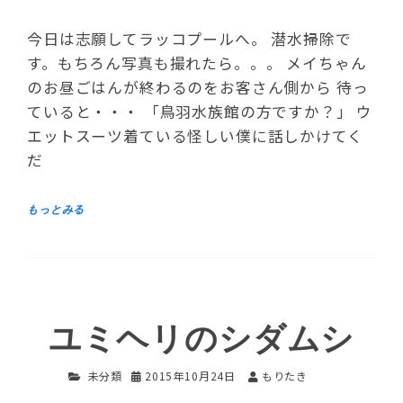
今日は志願してラッコプールへ。 潜水掃除で
す。もちろん写真も撮れたら。。。 メイちゃん
のお昼ごはんが終わるのをお客さん側から 待っ
ていると・・・ 「鳥羽水族館の方ですか？」 ウ
エットスーツ着ている怪しい僕に話しかけてく
だ
ユミヘリのシダムシ
未分類
2015年10月24日
もりたき