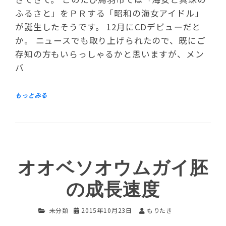
ふるさと」をＰＲする「昭和の海女アイドル」
が誕生したそうです。 12月にCDデビューだと
か。 ニュースでも取り上げられたので、既にご
存知の方もいらっしゃるかと思いますが、メン
バ
オオベソオウムガイ胚
の成長速度
未分類
2015年10月23日
もりたき