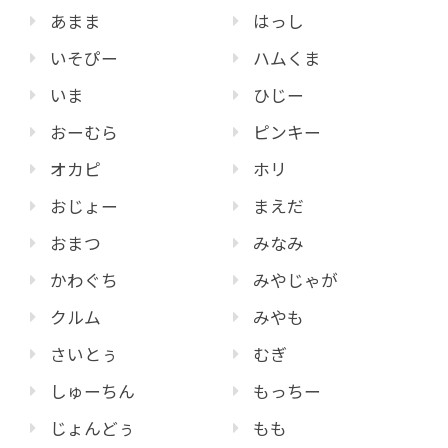
あまま
はっし
いそぴー
ハムくま
いま
ひじー
おーむら
ピンキー
オカピ
ホリ
おじょー
まえだ
おまつ
みなみ
かわぐち
みやじゃが
クルム
みやも
さいとぅ
むぎ
しゅーちん
もっちー
じょんどぅ
もも