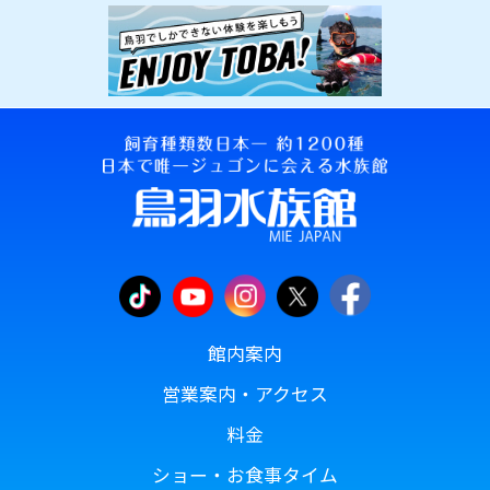
館内案内
営業案内・アクセス
料金
ショー・お食事タイム