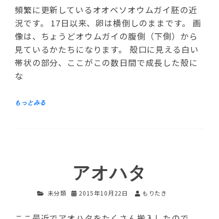
頻繁に更新しているオオベソオウムガイ胚の近
況です。 17日以来、卵は横倒しのままです。 画
像は、ちょうどオウムガイの腹側（下側）から
見ているかたちになります。 殻口に見える白い
帯状の部分、ここがこの数日間で成長した殻に
な
アオハタ
未分類
2015年10月22日
もりたき
ここ最近でアオハタをたくさん搬入したので、