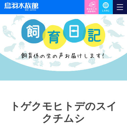
トゲクモヒトデのスイ
クチムシ