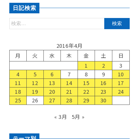
日記検索
2016年4月
月
火
水
木
金
土
日
1
2
3
4
5
6
7
8
9
10
11
12
13
14
15
16
17
18
19
20
21
22
23
24
25
26
27
28
29
30
« 3月
5月 »
テーマ別